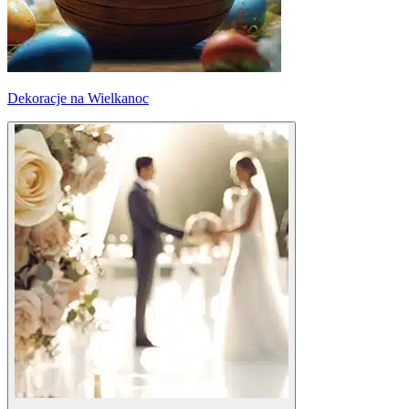
Dekoracje na Wielkanoc