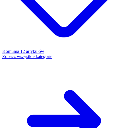
Komunia
12 artykułów
Zobacz wszystkie kategorie