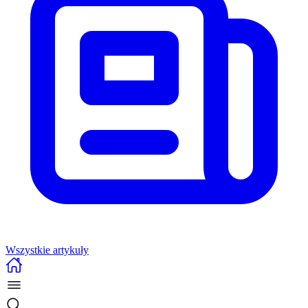
Wszystkie artykuły