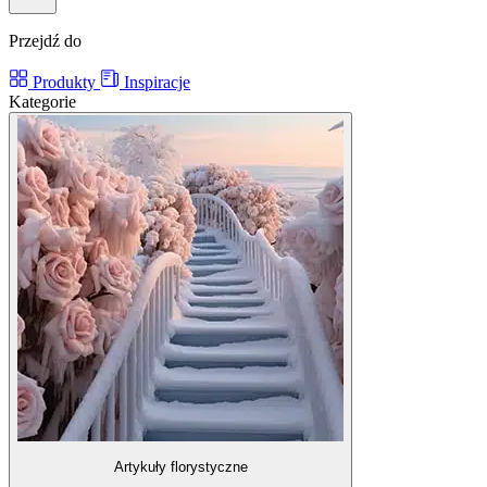
Przejdź do
Produkty
Inspiracje
Kategorie
Artykuły florystyczne