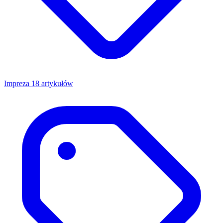
Impreza
18 artykułów