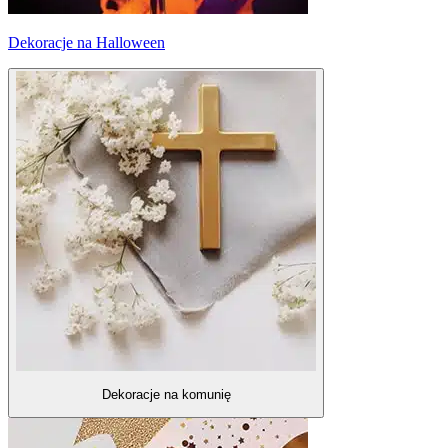
Dekoracje na Halloween
Dekoracje na komunię