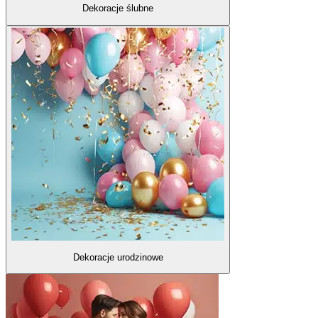
Dekoracje ślubne
Dekoracje urodzinowe