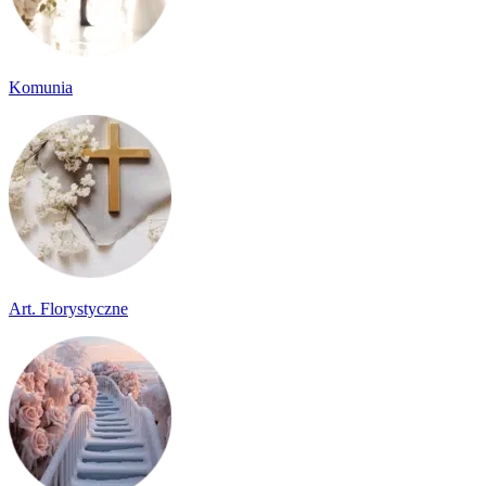
Komunia
Art. Florystyczne