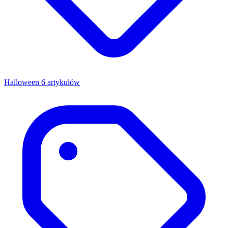
Halloween
6 artykułów