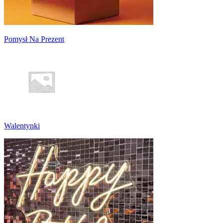
Pomysł Na Prezent
Walentynki