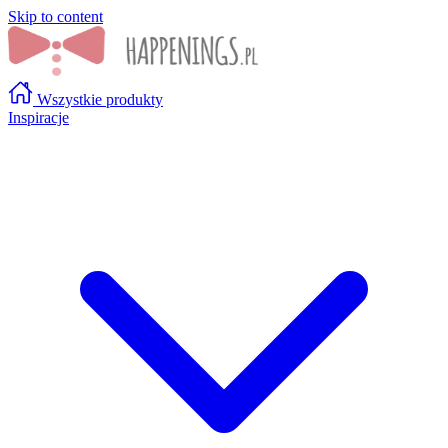
Skip to content
Wszystkie produkty
Inspiracje