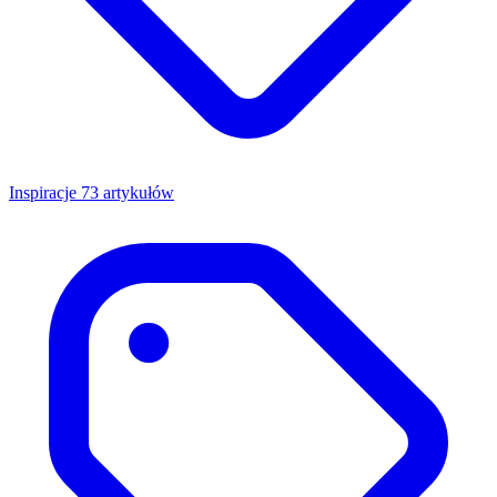
Inspiracje
73 artykułów