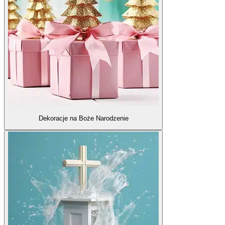
Dekoracje na Boże Narodzenie