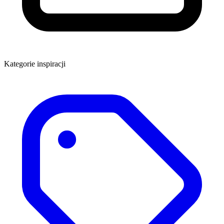
Kategorie inspiracji