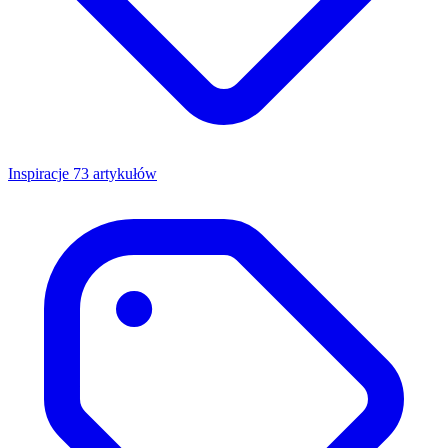
Inspiracje
73 artykułów