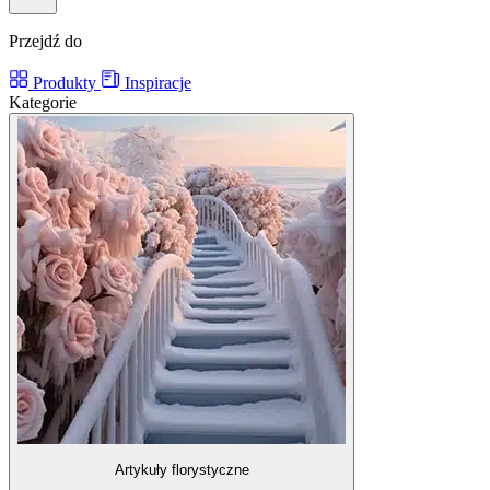
Przejdź do
Produkty
Inspiracje
Kategorie
Artykuły florystyczne