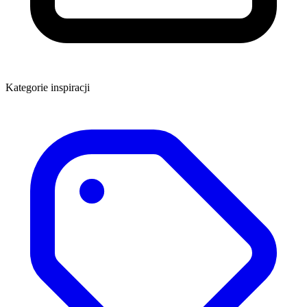
Kategorie inspiracji