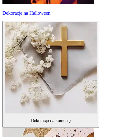
Dekoracje na Halloween
Dekoracje na komunię