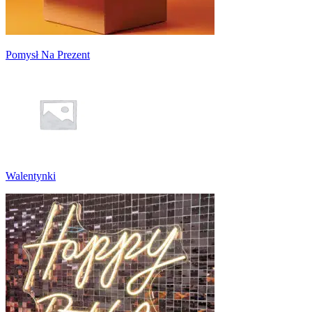
Pomysł Na Prezent
Walentynki