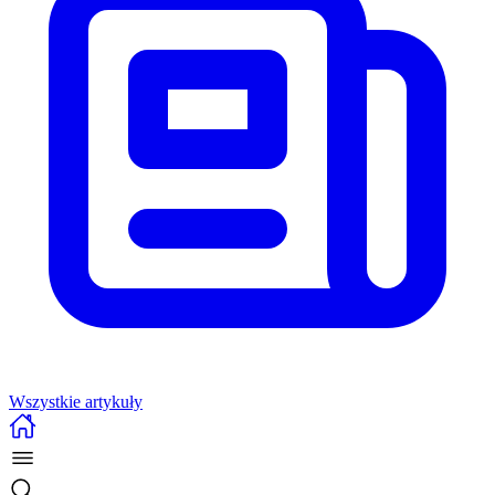
Wszystkie artykuły