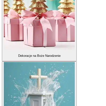
Dekoracje na Boże Narodzenie