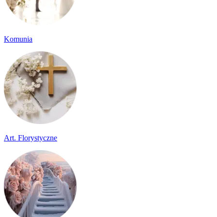
Komunia
Art. Florystyczne