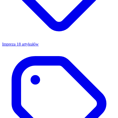
Impreza
18 artykułów