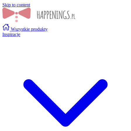
Skip to content
Wszystkie produkty
Inspiracje