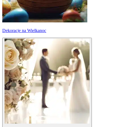
Dekoracje na Wielkanoc