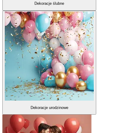
Dekoracje ślubne
Dekoracje urodzinowe