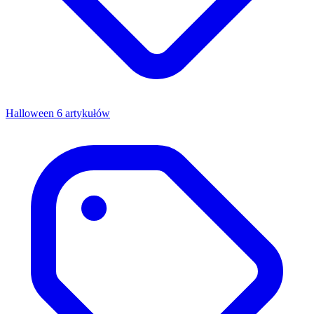
Halloween
6 artykułów