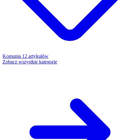
Komunia
12 artykułów
Zobacz wszystkie kategorie