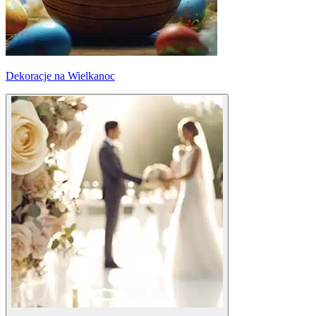
Dekoracje na Wielkanoc