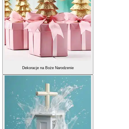
Dekoracje na Boże Narodzenie