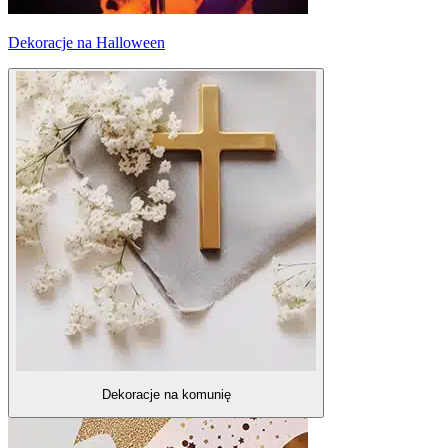
Dekoracje na Halloween
Dekoracje na komunię