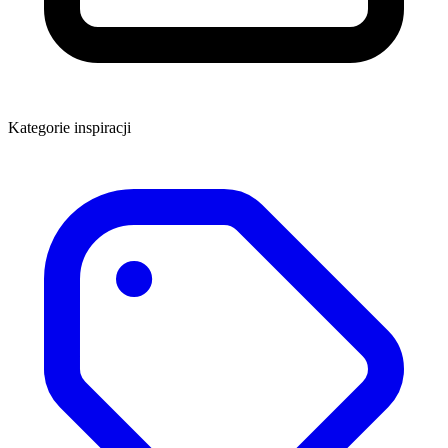
Kategorie inspiracji