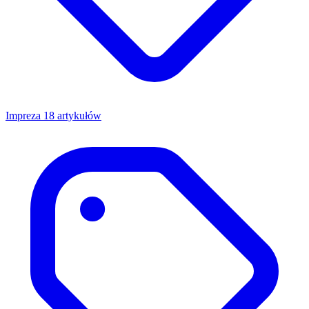
Impreza
18 artykułów