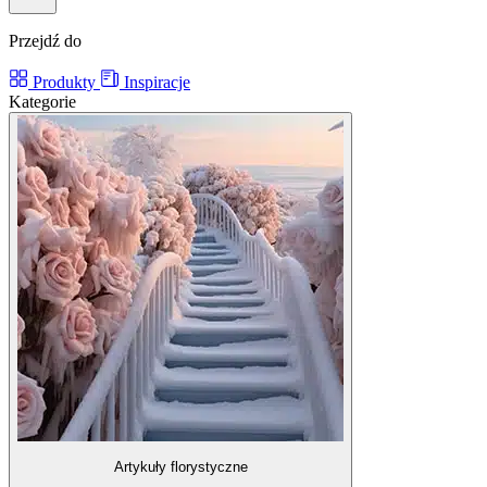
Przejdź do
Produkty
Inspiracje
Kategorie
Artykuły florystyczne