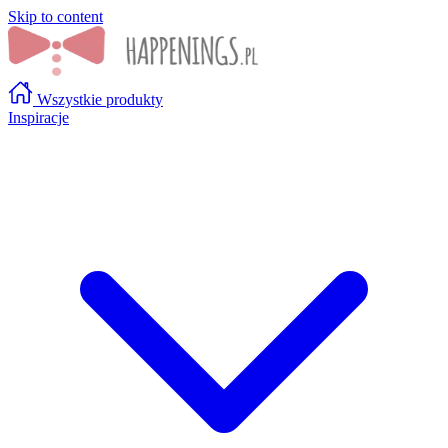
Skip to content
Wszystkie produkty
Inspiracje