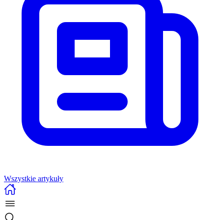
Wszystkie artykuły