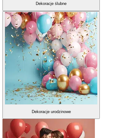
Dekoracje ślubne
Dekoracje urodzinowe