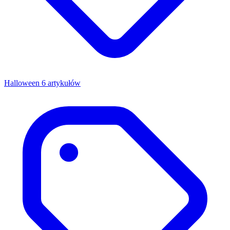
Halloween
6 artykułów