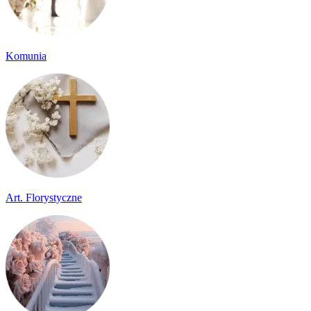
Komunia
Art. Florystyczne