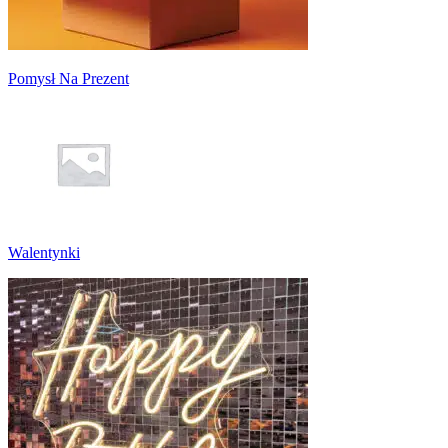
Pomysł Na Prezent
Walentynki