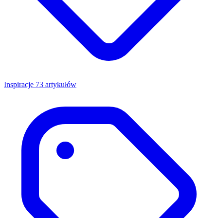
Inspiracje
73 artykułów