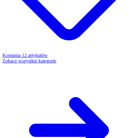
Komunia
12 artykułów
Zobacz wszystkie kategorie