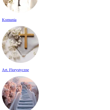
Komunia
Art. Florystyczne