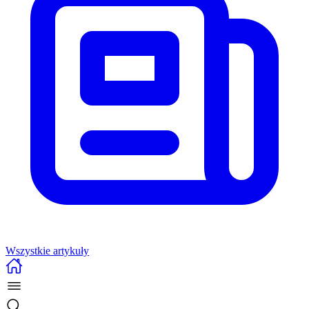
Wszystkie artykuły