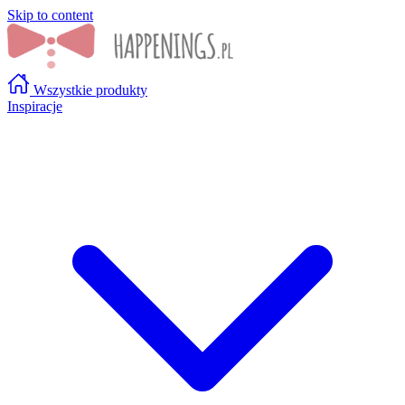
Skip to content
Wszystkie produkty
Inspiracje