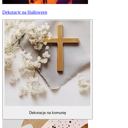
Dekoracje na Halloween
Dekoracje na komunię