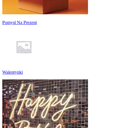
Pomysł Na Prezent
Walentynki