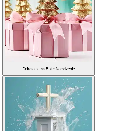
Dekoracje na Boże Narodzenie