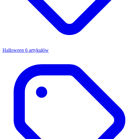
Halloween
6 artykułów