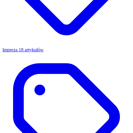
Impreza
18 artykułów