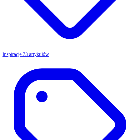
Inspiracje
73 artykułów