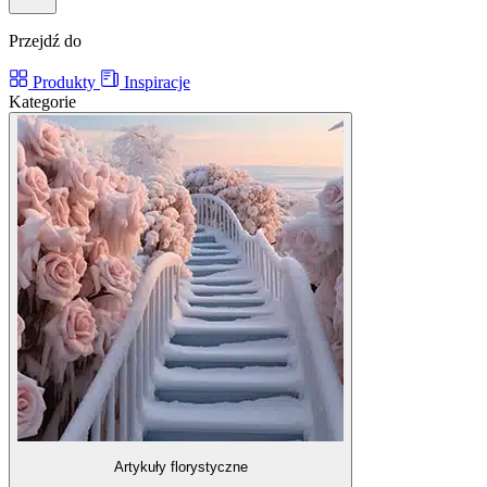
Przejdź do
Produkty
Inspiracje
Kategorie
Artykuły florystyczne