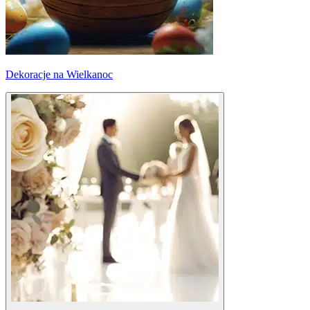
Dekoracje na Wielkanoc