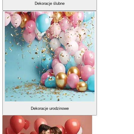
Dekoracje ślubne
Dekoracje urodzinowe