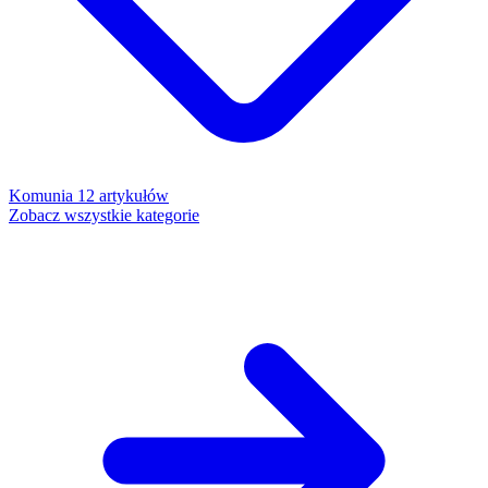
Komunia
12 artykułów
Zobacz wszystkie kategorie