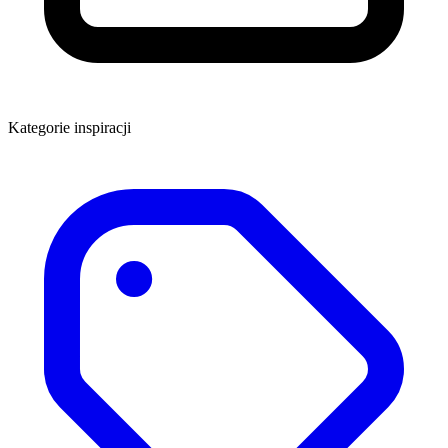
Kategorie inspiracji