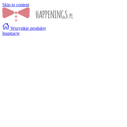
Skip to content
Wszystkie produkty
Inspiracje