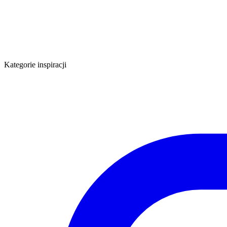
Kategorie inspiracji