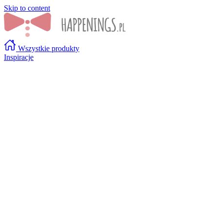
Skip to content
Wszystkie produkty
Inspiracje