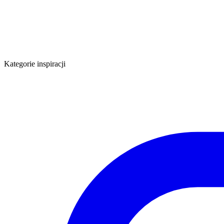
Kategorie inspiracji