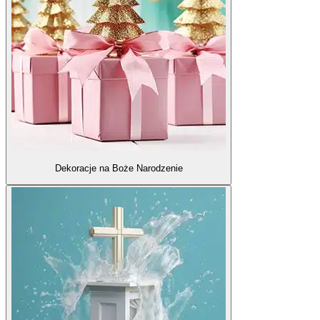
Dekoracje na Boże Narodzenie