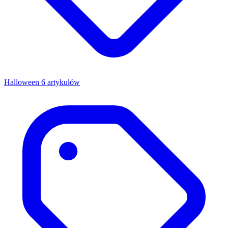
Halloween
6 artykułów