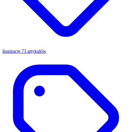
Inspiracje
73 artykułów