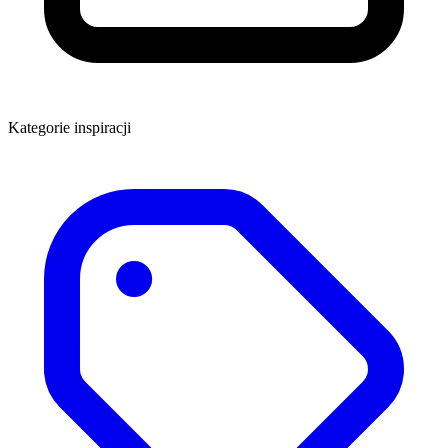
Kategorie inspiracji