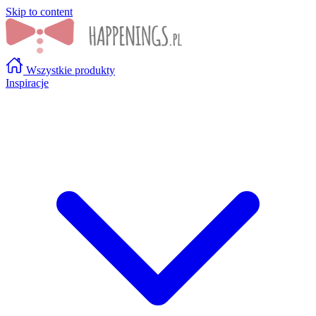
Skip to content
Wszystkie produkty
Inspiracje