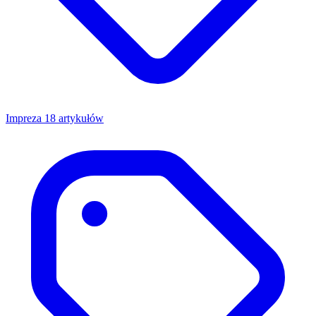
Impreza
18 artykułów