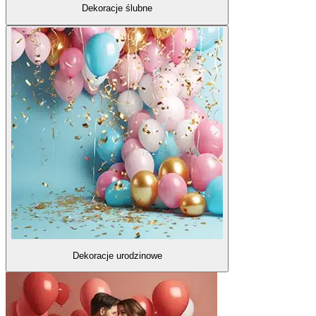
Dekoracje ślubne
Dekoracje urodzinowe