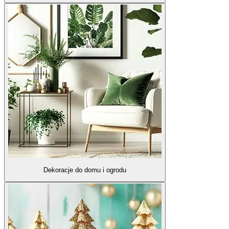
Dekoracje do domu i ogrodu