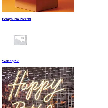
Pomysł Na Prezent
Walentynki