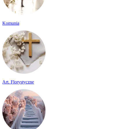
Komunia
Art. Florystyczne