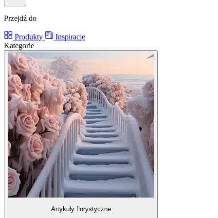
Przejdź do
Produkty
Inspiracje
Kategorie
Artykuły florystyczne