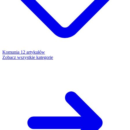
Komunia
12 artykułów
Zobacz wszystkie kategorie