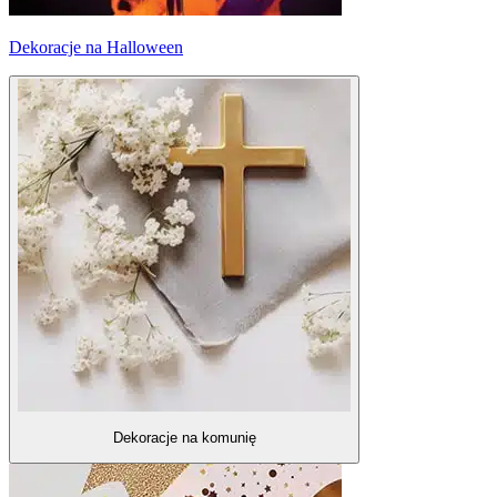
Dekoracje na Halloween
Dekoracje na komunię