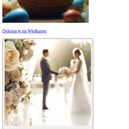
Dekoracje na Wielkanoc