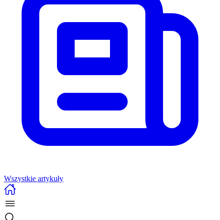
Wszystkie artykuły