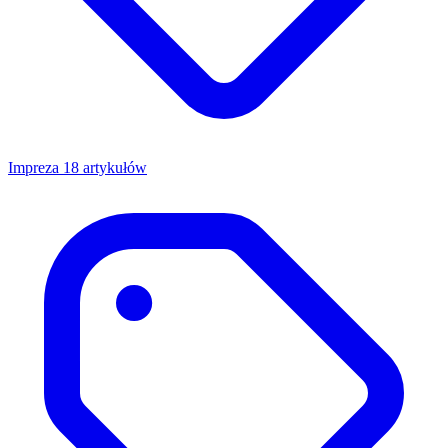
Impreza
18 artykułów