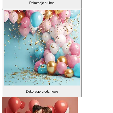
Dekoracje ślubne
Dekoracje urodzinowe