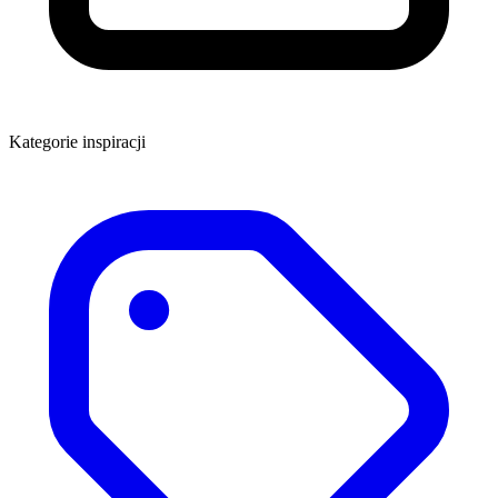
Kategorie inspiracji