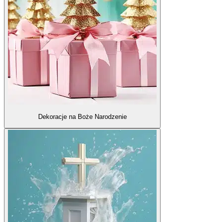
Dekoracje na Boże Narodzenie