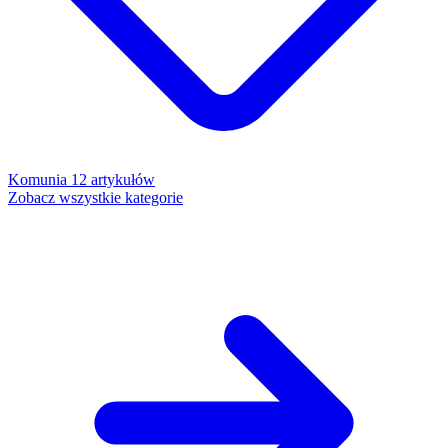
Komunia
12 artykułów
Zobacz wszystkie kategorie