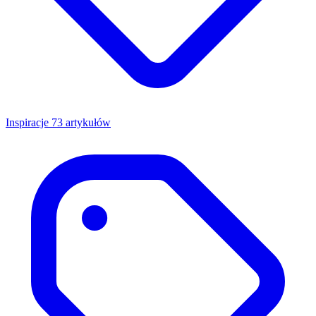
Inspiracje
73 artykułów