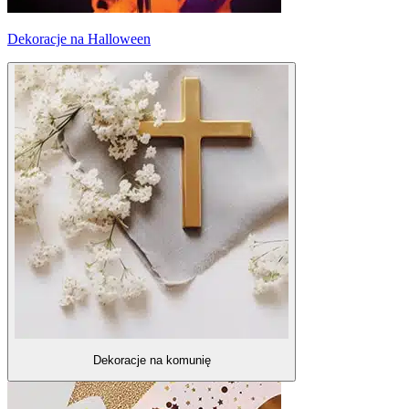
Dekoracje na Halloween
Dekoracje na komunię