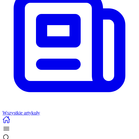
Wszystkie artykuły