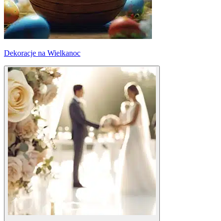
Dekoracje na Wielkanoc