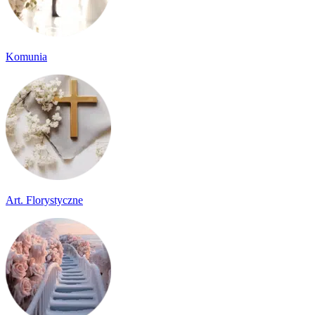
Komunia
Art. Florystyczne