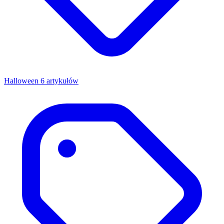
Halloween
6 artykułów