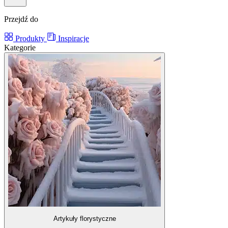
Przejdź do
Produkty
Inspiracje
Kategorie
Artykuły florystyczne