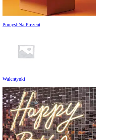
Pomysł Na Prezent
Walentynki