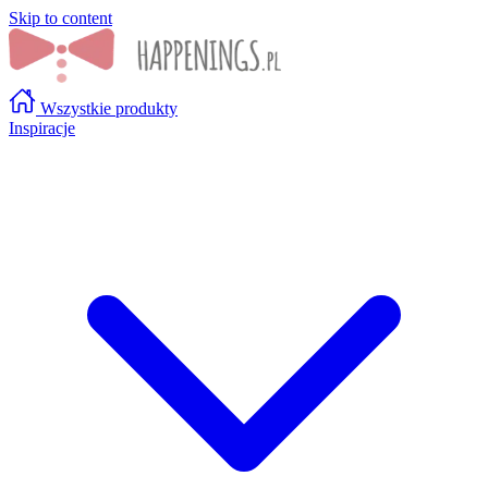
Skip to content
Wszystkie produkty
Inspiracje