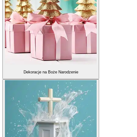
Dekoracje na Boże Narodzenie