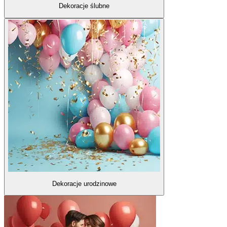
Dekoracje ślubne
Dekoracje urodzinowe