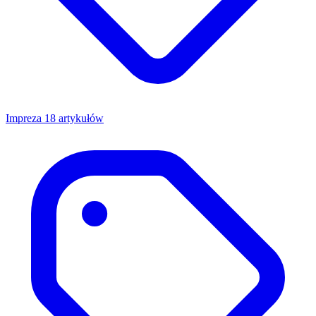
Impreza
18 artykułów