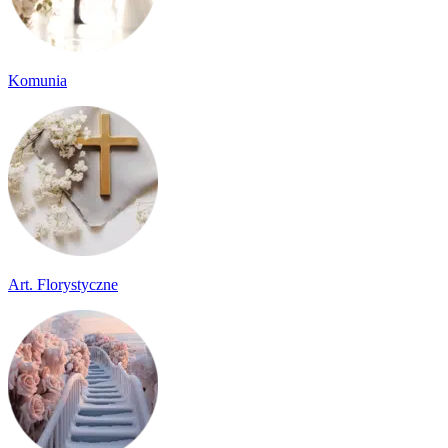
Komunia
Art. Florystyczne