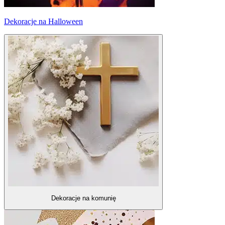
Dekoracje na Halloween
Dekoracje na komunię