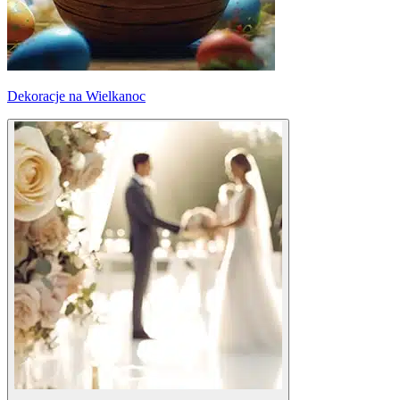
Dekoracje na Wielkanoc