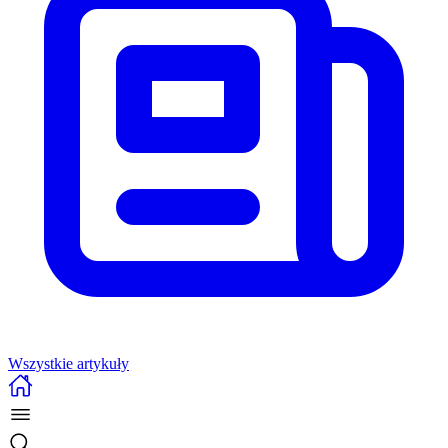
Wszystkie artykuły