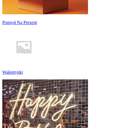
Pomysł Na Prezent
Walentynki