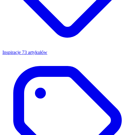
Inspiracje
73 artykułów