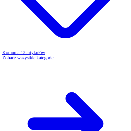
Komunia
12 artykułów
Zobacz wszystkie kategorie