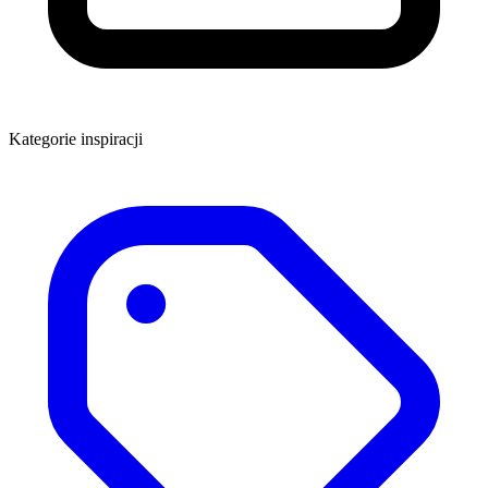
Kategorie inspiracji