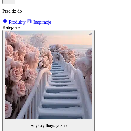
Przejdź do
Produkty
Inspiracje
Kategorie
Artykuły florystyczne