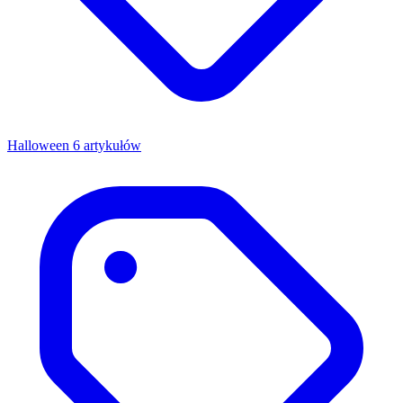
Halloween
6 artykułów