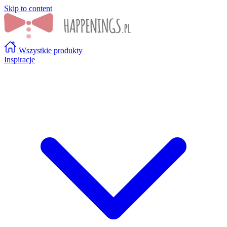
Skip to content
Wszystkie produkty
Inspiracje