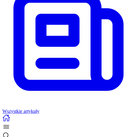
Wszystkie artykuły