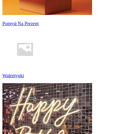
Pomysł Na Prezent
Walentynki