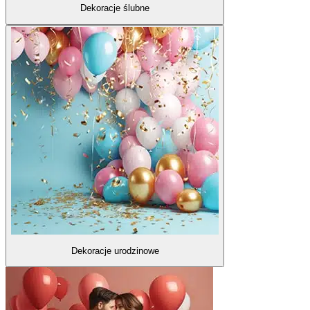
Dekoracje ślubne
Dekoracje urodzinowe