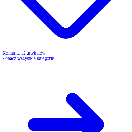
Komunia
12 artykułów
Zobacz wszystkie kategorie