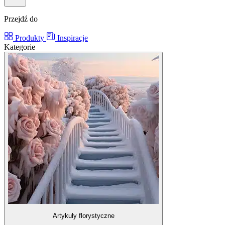
Przejdź do
Produkty
Inspiracje
Kategorie
Artykuły florystyczne