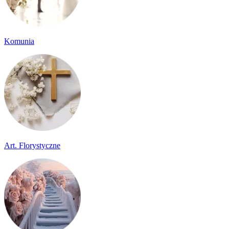
Komunia
Art. Florystyczne