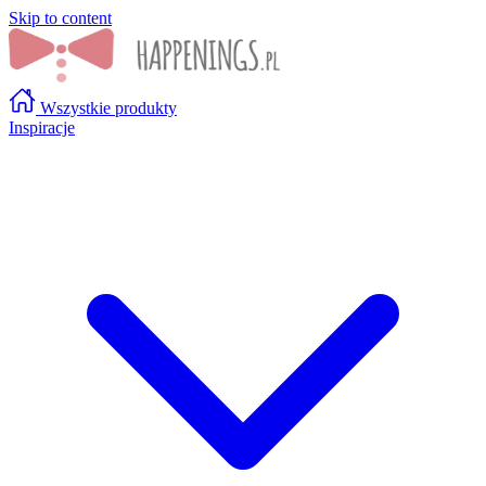
Skip to content
Wszystkie produkty
Inspiracje