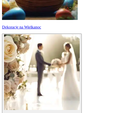
Dekoracje na Wielkanoc