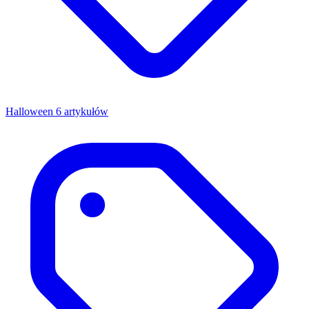
Halloween
6 artykułów