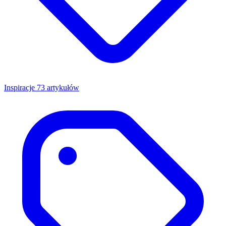
Inspiracje
73 artykułów