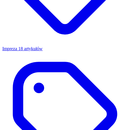
Impreza
18 artykułów