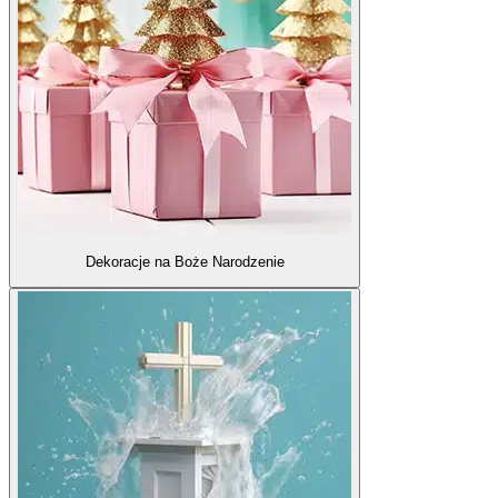
Dekoracje na Boże Narodzenie