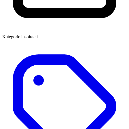
Kategorie inspiracji