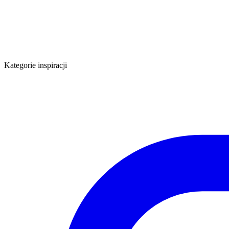
Kategorie inspiracji