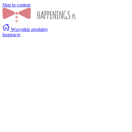
Skip to content
Wszystkie produkty
Inspiracje