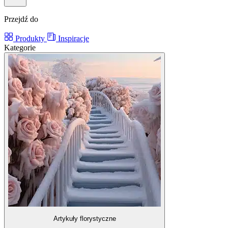
Przejdź do
Produkty
Inspiracje
Kategorie
Artykuły florystyczne