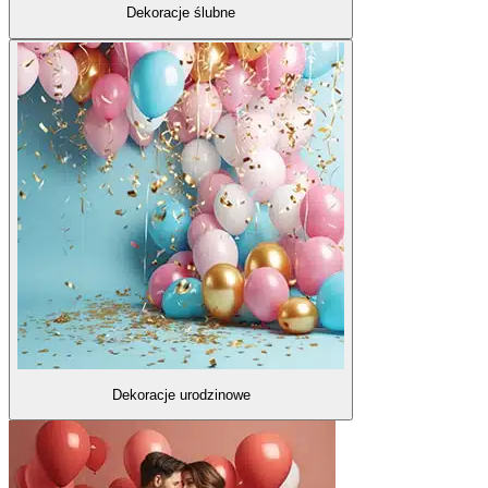
Dekoracje ślubne
Dekoracje urodzinowe