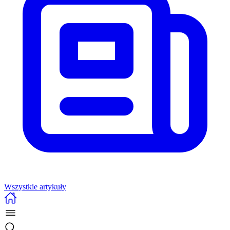
Wszystkie artykuły