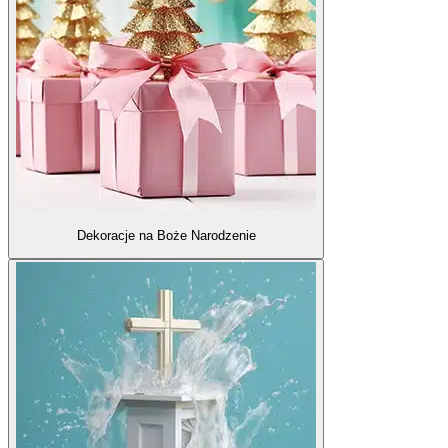
Dekoracje na Boże Narodzenie