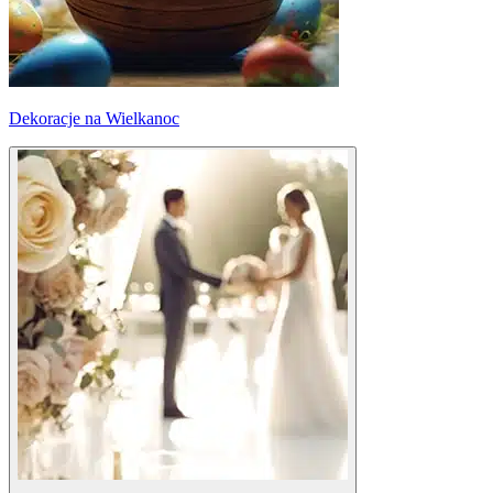
Dekoracje na Wielkanoc