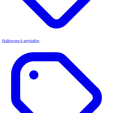
Halloween
6 artykułów