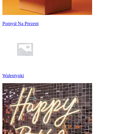
Pomysł Na Prezent
Walentynki