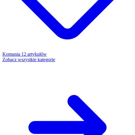
Komunia
12 artykułów
Zobacz wszystkie kategorie