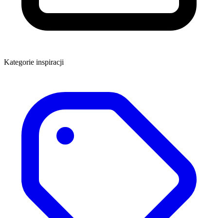
Kategorie inspiracji