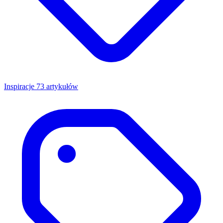
Inspiracje
73 artykułów