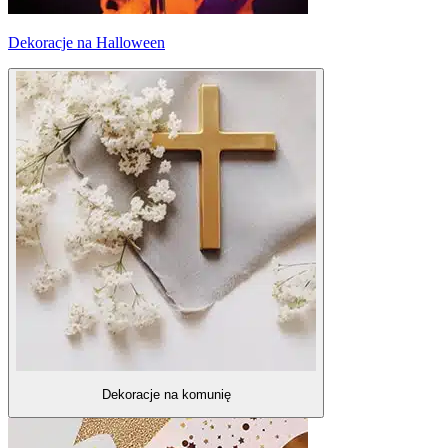
Dekoracje na Halloween
Dekoracje na komunię