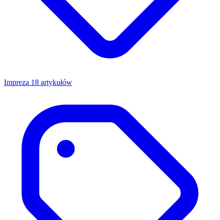
Impreza
18 artykułów