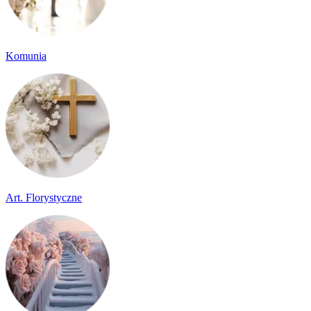
Komunia
Art. Florystyczne