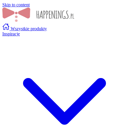
Skip to content
Wszystkie produkty
Inspiracje