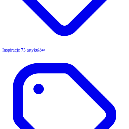
Inspiracje
73 artykułów