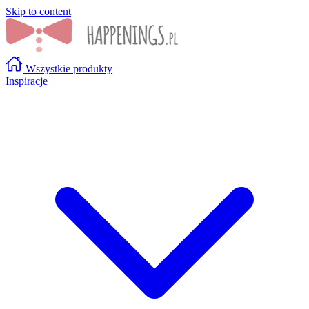
Skip to content
Wszystkie produkty
Inspiracje