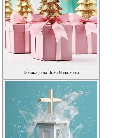
Dekoracje na Boże Narodzenie