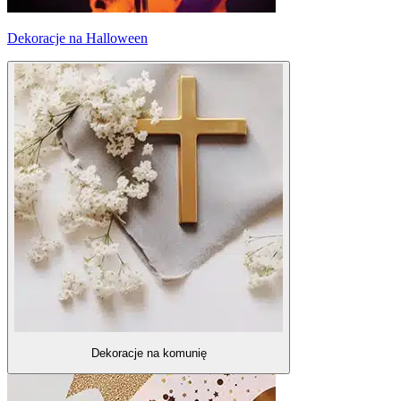
Dekoracje na Halloween
Dekoracje na komunię