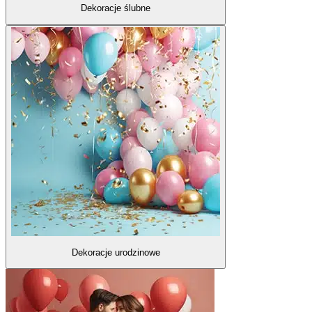
Dekoracje ślubne
Dekoracje urodzinowe