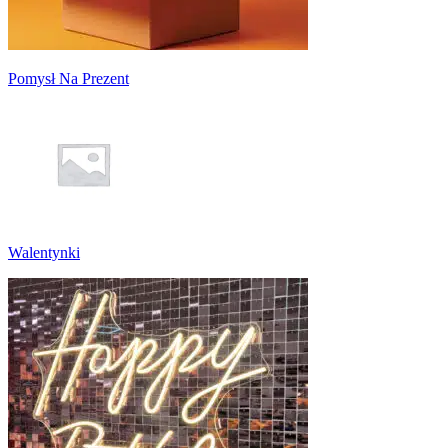
Pomysł Na Prezent
Walentynki