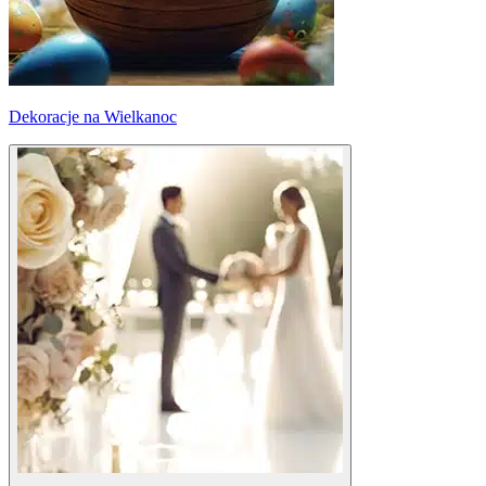
Dekoracje na Wielkanoc