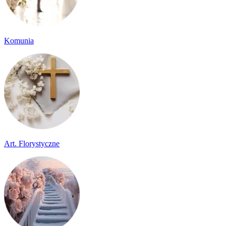
Komunia
Art. Florystyczne