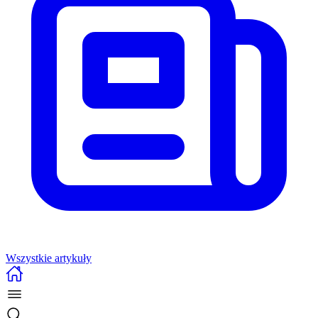
Wszystkie artykuły