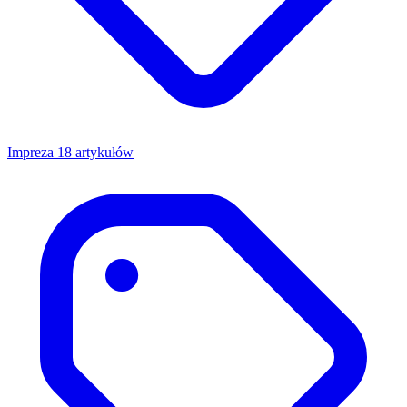
Impreza
18 artykułów