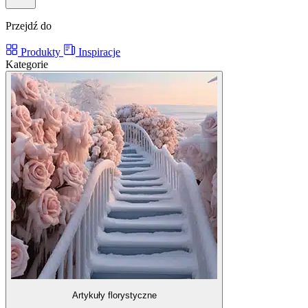
Przejdź do
Produkty
Inspiracje
Kategorie
Artykuły florystyczne