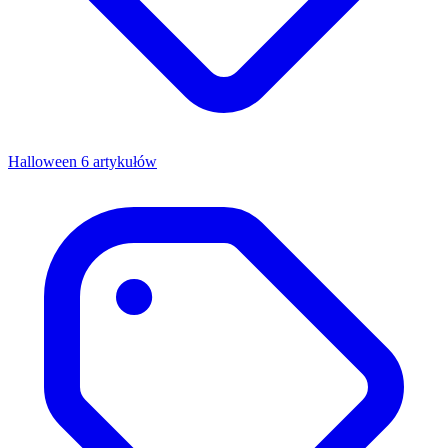
Halloween
6 artykułów