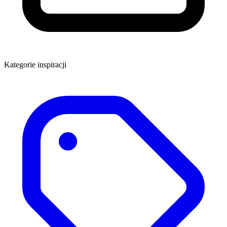
Kategorie inspiracji