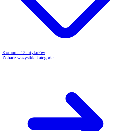
Komunia
12 artykułów
Zobacz wszystkie kategorie