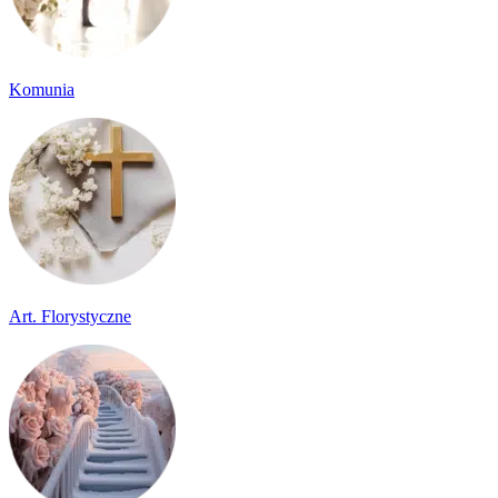
Komunia
Art. Florystyczne