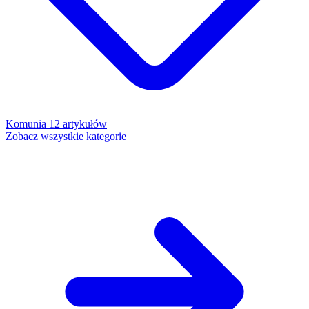
Komunia
12 artykułów
Zobacz wszystkie kategorie