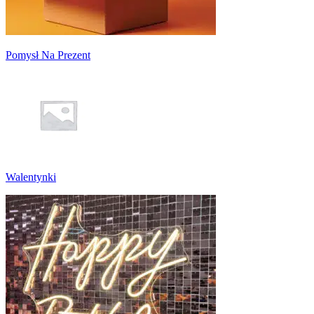
Pomysł Na Prezent
Walentynki