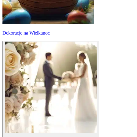
Dekoracje na Wielkanoc