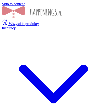
Skip to content
Wszystkie produkty
Inspiracje