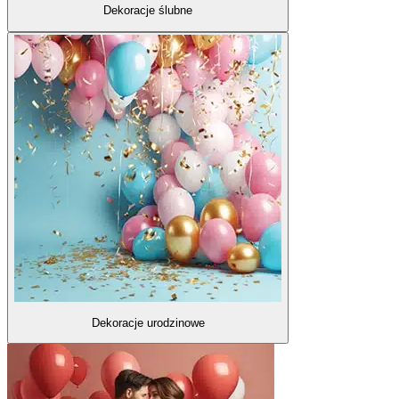
Dekoracje ślubne
Dekoracje urodzinowe