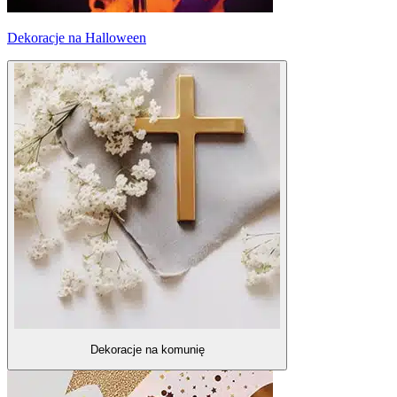
Dekoracje na Halloween
Dekoracje na komunię