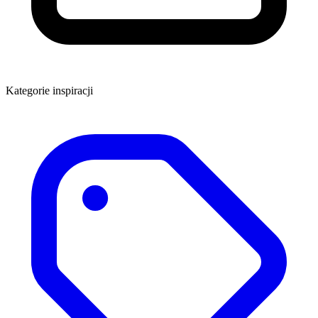
Kategorie inspiracji