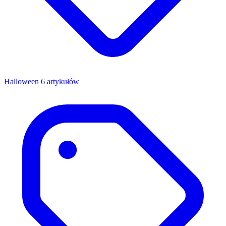
Halloween
6 artykułów