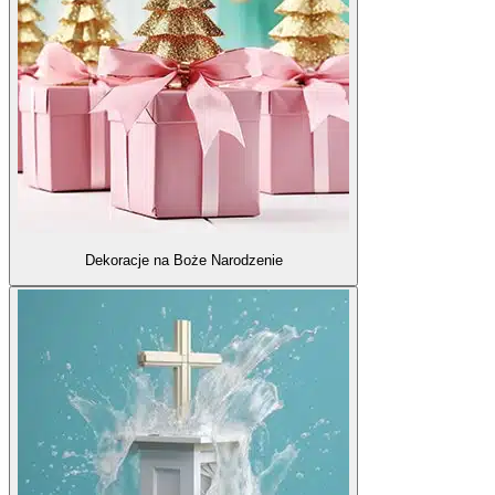
Dekoracje na Boże Narodzenie