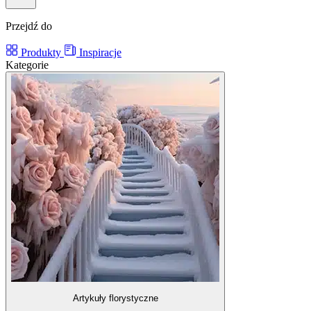
Przejdź do
Produkty
Inspiracje
Kategorie
Artykuły florystyczne