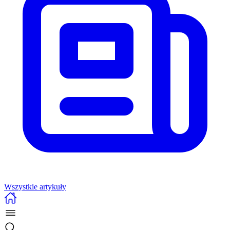
Wszystkie artykuły