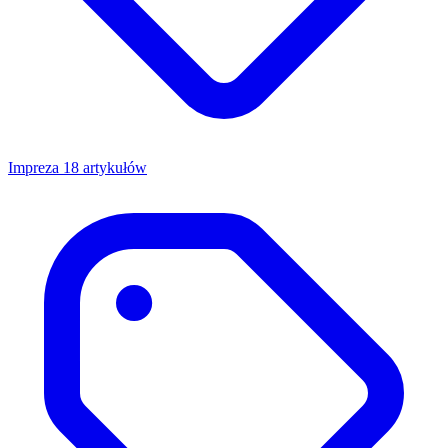
Impreza
18 artykułów