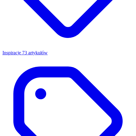
Inspiracje
73 artykułów