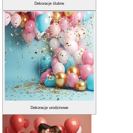
Dekoracje ślubne
Dekoracje urodzinowe