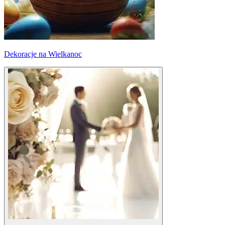
Dekoracje na Wielkanoc