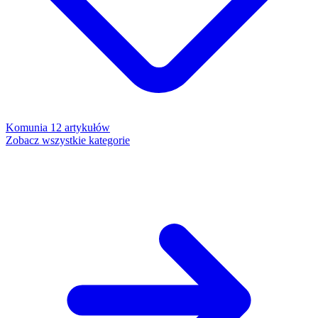
Komunia
12 artykułów
Zobacz wszystkie kategorie