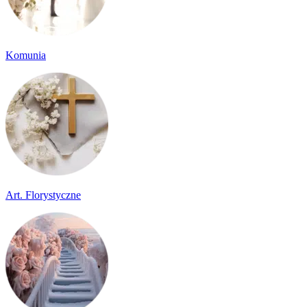
Komunia
Art. Florystyczne