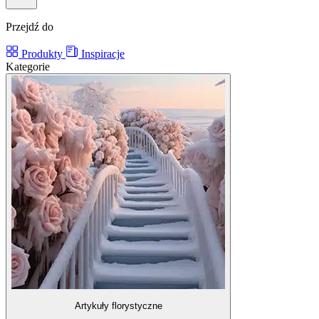
Przejdź do
Produkty
Inspiracje
Kategorie
Artykuły florystyczne