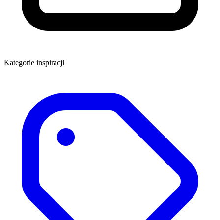
Kategorie inspiracji