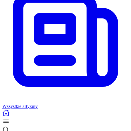
Wszystkie artykuły