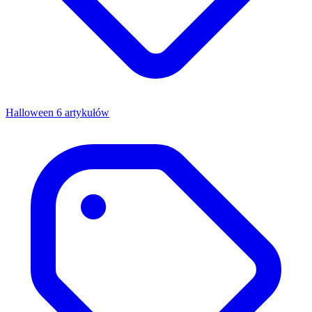
Halloween
6 artykułów