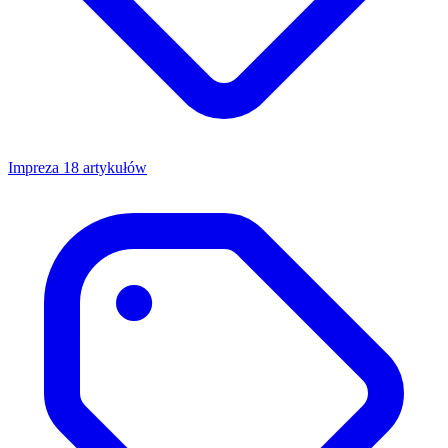
Impreza
18 artykułów