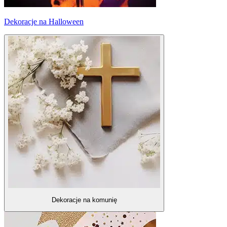
Dekoracje na Halloween
Dekoracje na komunię