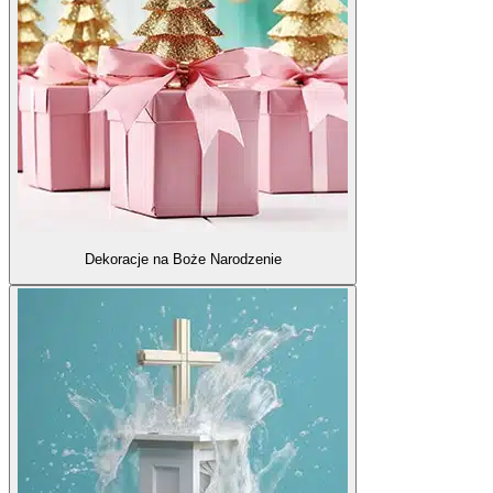
Dekoracje na Boże Narodzenie