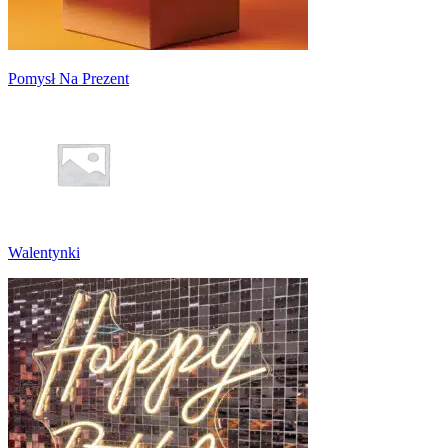
Pomysł Na Prezent
Walentynki