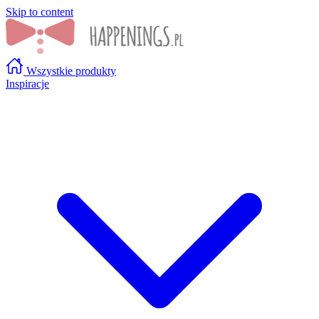
Skip to content
Wszystkie produkty
Inspiracje