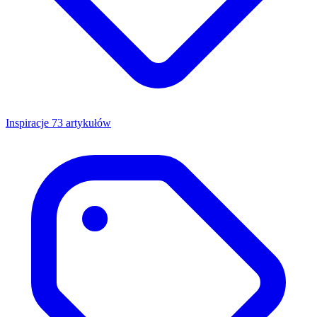
Inspiracje
73 artykułów