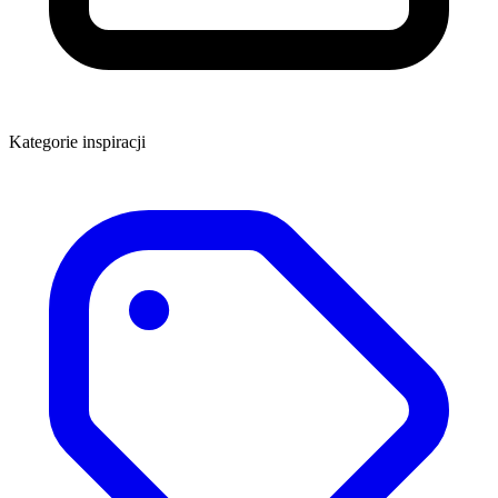
Kategorie inspiracji