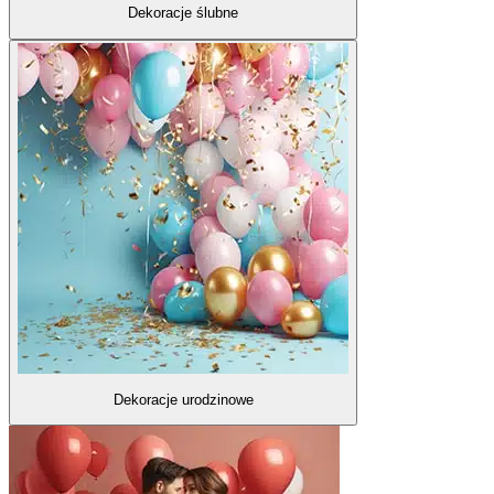
Dekoracje ślubne
Dekoracje urodzinowe