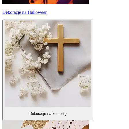
Dekoracje na Halloween
Dekoracje na komunię