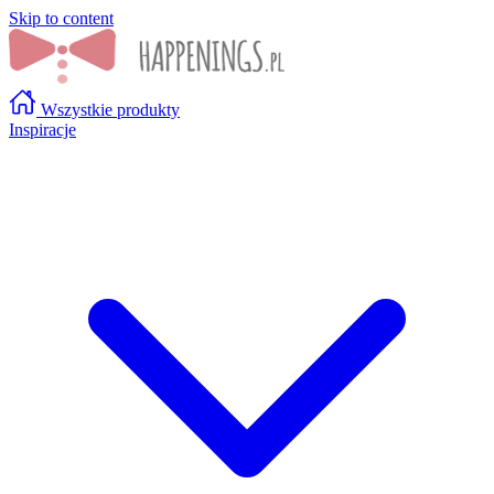
Skip to content
Wszystkie produkty
Inspiracje