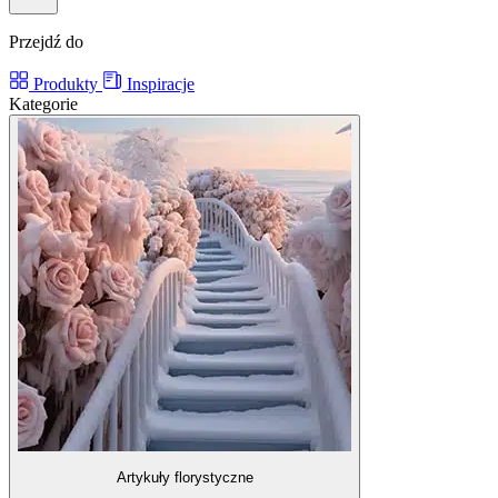
Przejdź do
Produkty
Inspiracje
Kategorie
Artykuły florystyczne