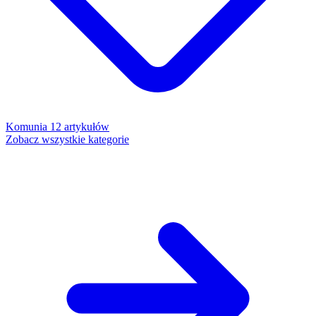
Komunia
12 artykułów
Zobacz wszystkie kategorie