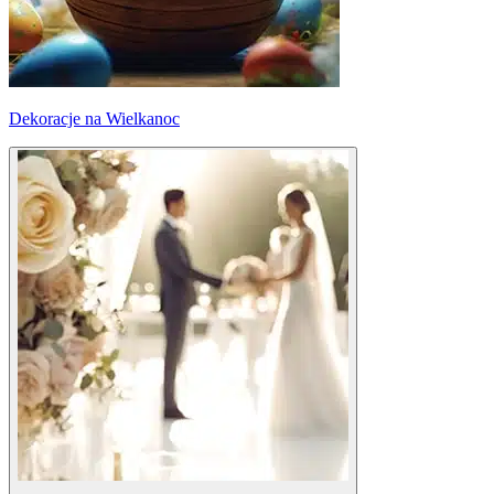
Dekoracje na Wielkanoc