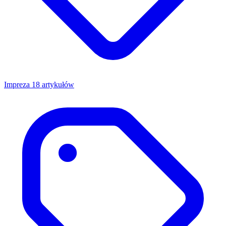
Impreza
18 artykułów