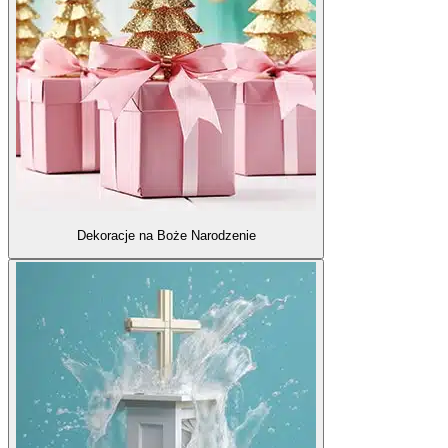
Dekoracje na Boże Narodzenie