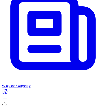
Wszystkie artykuły