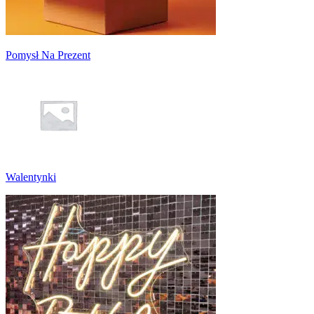
Pomysł Na Prezent
Walentynki