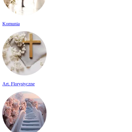
Komunia
Art. Florystyczne