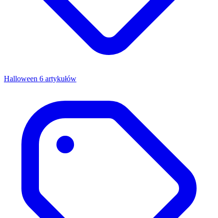
Halloween
6 artykułów