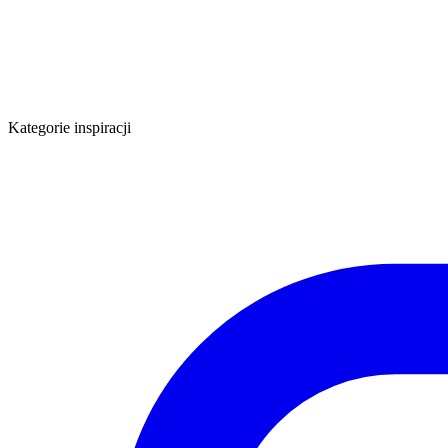
Kategorie inspiracji