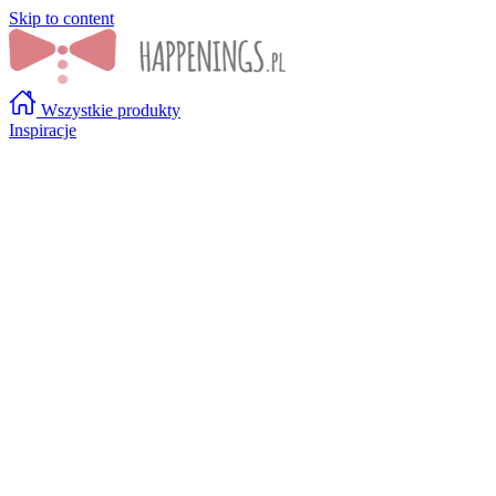
Skip to content
Wszystkie produkty
Inspiracje