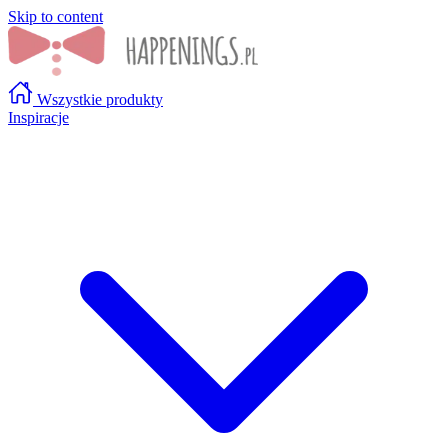
Skip to content
Wszystkie produkty
Inspiracje