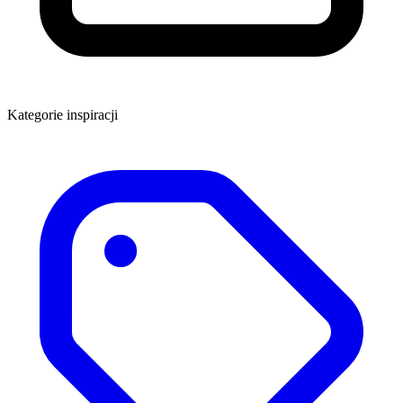
Kategorie inspiracji