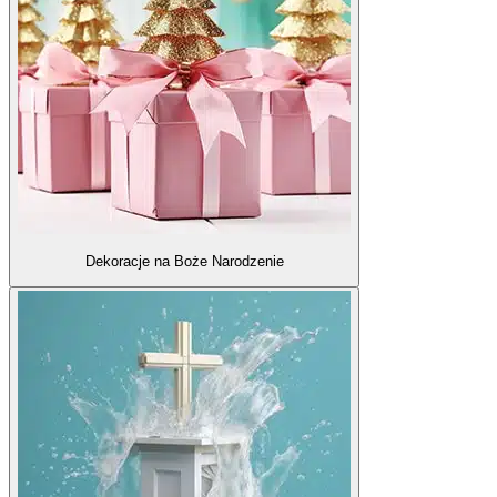
Dekoracje na Boże Narodzenie