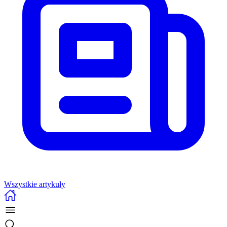
Wszystkie artykuły