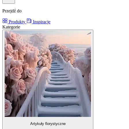
Przejdź do
Produkty
Inspiracje
Kategorie
Artykuły florystyczne