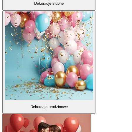
Dekoracje ślubne
Dekoracje urodzinowe