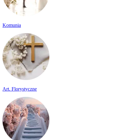
Komunia
Art. Florystyczne