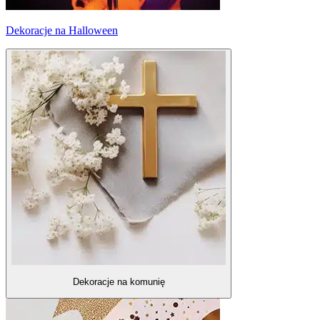
Dekoracje na Halloween
Dekoracje na komunię