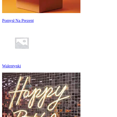
Pomysł Na Prezent
Walentynki