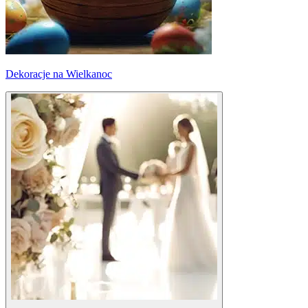
Dekoracje na Wielkanoc