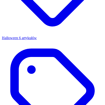
Halloween
6 artykułów