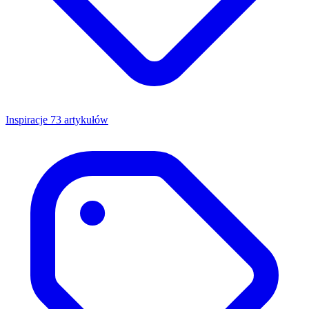
Inspiracje
73 artykułów