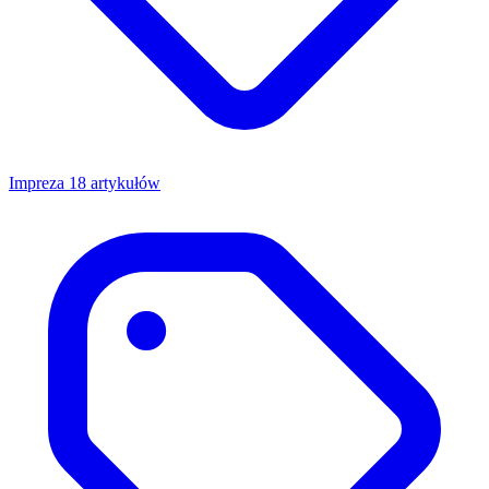
Impreza
18 artykułów