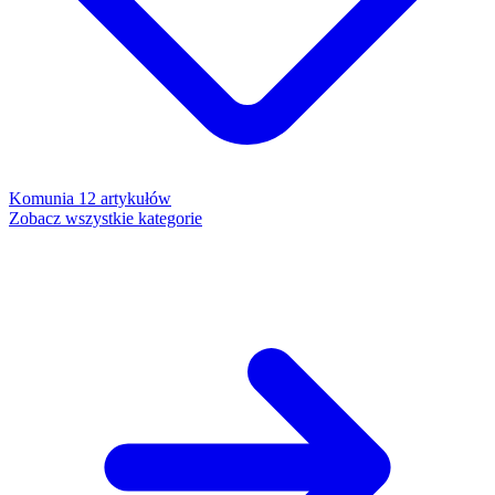
Komunia
12 artykułów
Zobacz wszystkie kategorie