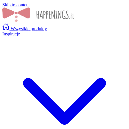
Skip to content
Wszystkie produkty
Inspiracje