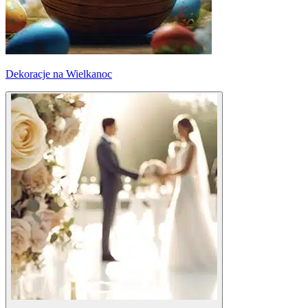
Dekoracje na Wielkanoc