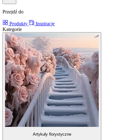
Przejdź do
Produkty
Inspiracje
Kategorie
Artykuły florystyczne