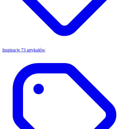
Inspiracje
73 artykułów