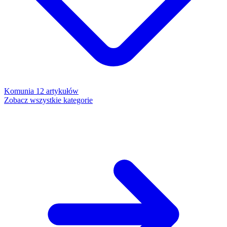
Komunia
12 artykułów
Zobacz wszystkie kategorie