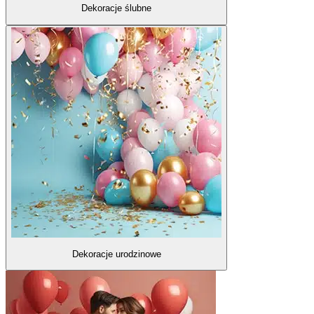
Dekoracje ślubne
Dekoracje urodzinowe