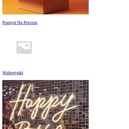
Pomysł Na Prezent
Walentynki