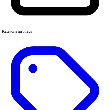
Kategorie inspiracji