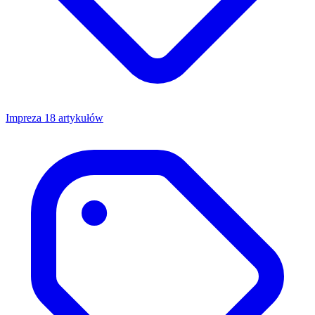
Impreza
18 artykułów