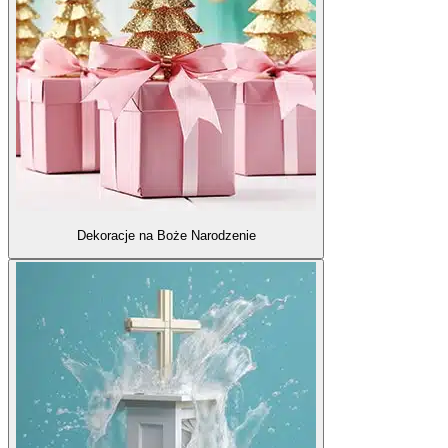
Dekoracje na Boże Narodzenie