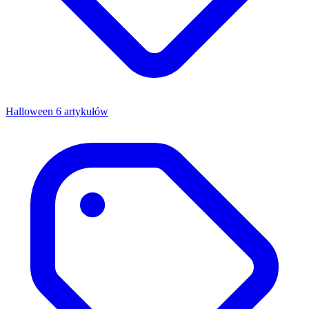
Halloween
6 artykułów