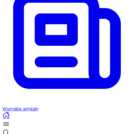
Wszystkie artykuły