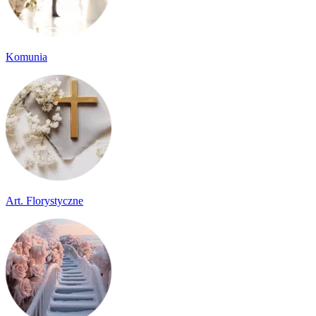
Komunia
Art. Florystyczne