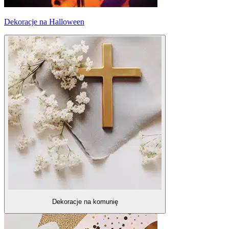
Dekoracje na Halloween
Dekoracje na komunię