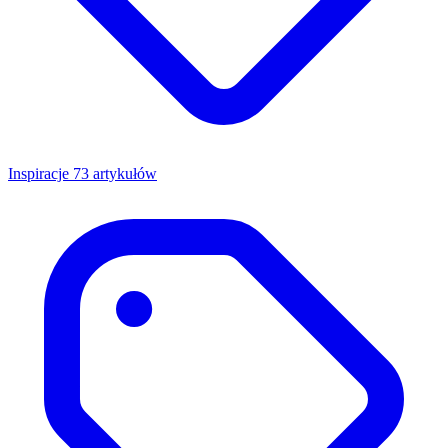
Inspiracje
73 artykułów