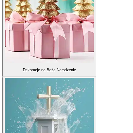
Dekoracje na Boże Narodzenie