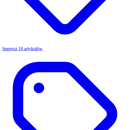
Impreza
18 artykułów