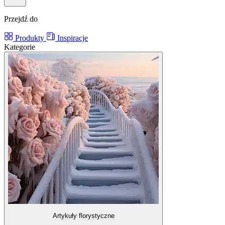
Przejdź do
Produkty
Inspiracje
Kategorie
Artykuły florystyczne