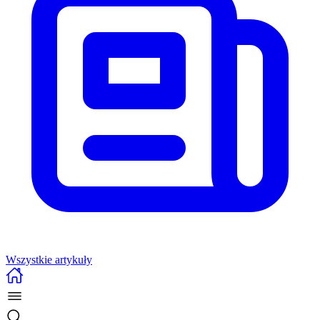
Wszystkie artykuły