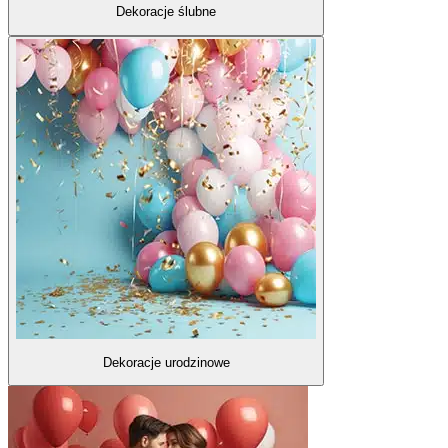
Dekoracje ślubne
Dekoracje urodzinowe