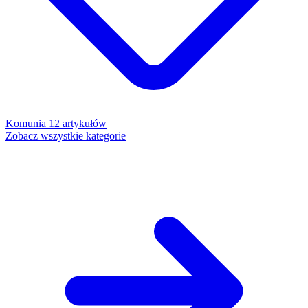
Komunia
12 artykułów
Zobacz wszystkie kategorie