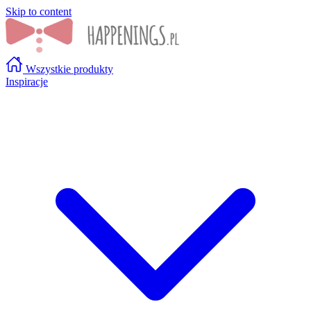
Skip to content
Wszystkie produkty
Inspiracje