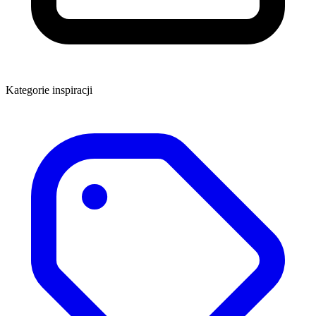
Kategorie inspiracji