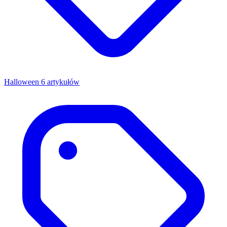
Halloween
6 artykułów