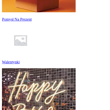
Pomysł Na Prezent
Walentynki