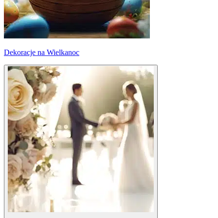
Dekoracje na Wielkanoc