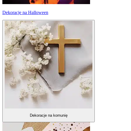
Dekoracje na Halloween
Dekoracje na komunię