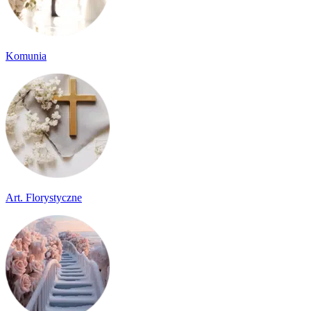
Komunia
Art. Florystyczne