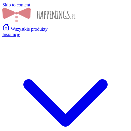
Skip to content
Wszystkie produkty
Inspiracje