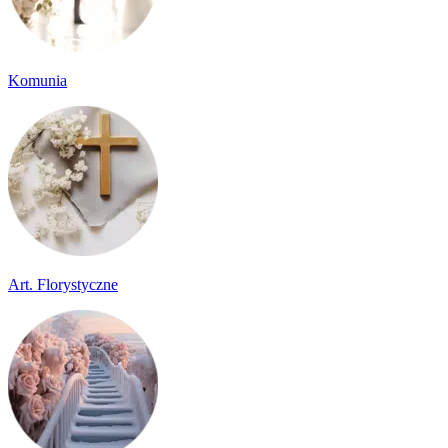
Komunia
Art. Florystyczne