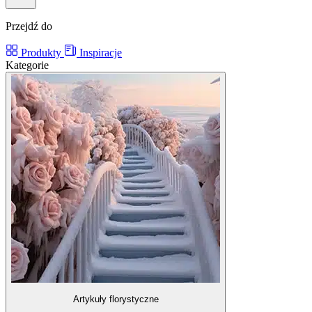
Przejdź do
Produkty
Inspiracje
Kategorie
Artykuły florystyczne