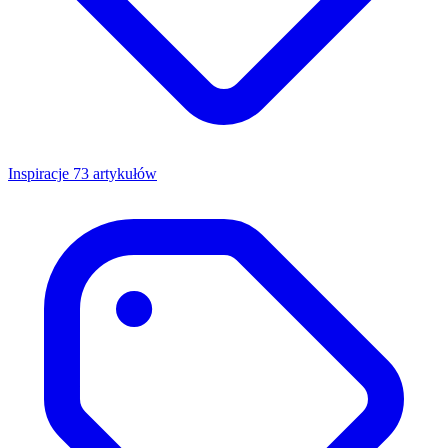
Inspiracje
73 artykułów