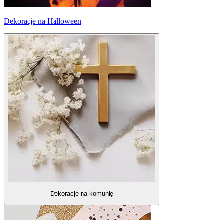
Dekoracje na Halloween
Dekoracje na komunię