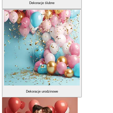
Dekoracje ślubne
Dekoracje urodzinowe