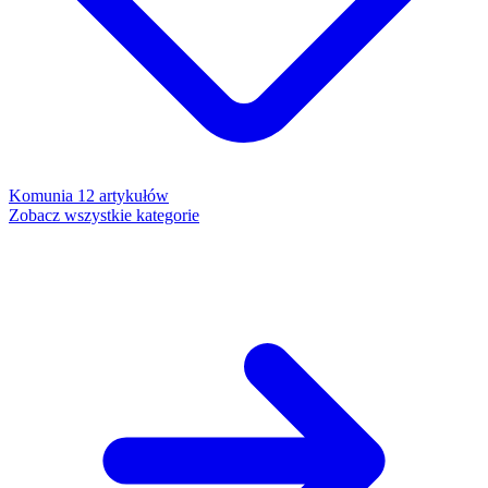
Komunia
12 artykułów
Zobacz wszystkie kategorie