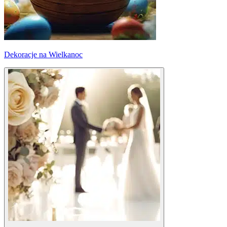
Dekoracje na Wielkanoc