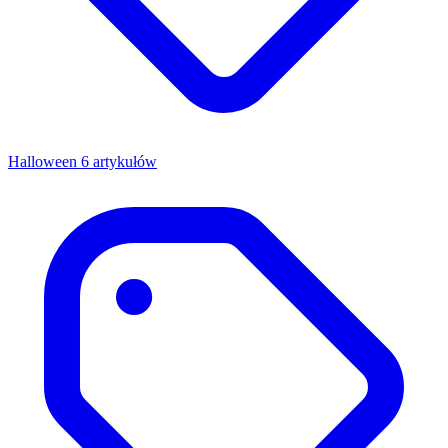
Halloween
6 artykułów