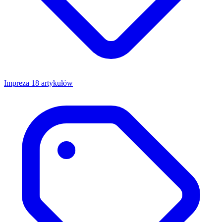
Impreza
18 artykułów