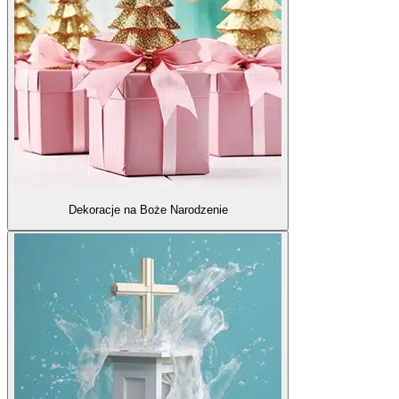
Dekoracje na Boże Narodzenie