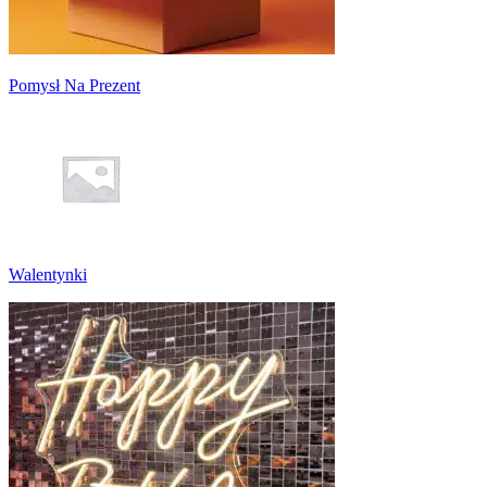
Pomysł Na Prezent
Walentynki