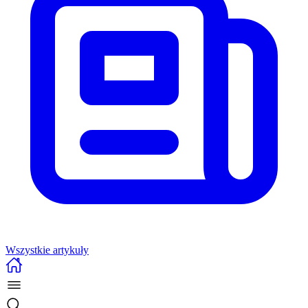
Wszystkie artykuły