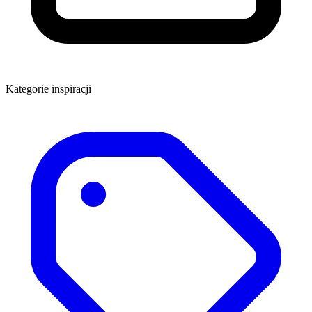
Kategorie inspiracji