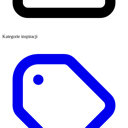
Kategorie inspiracji