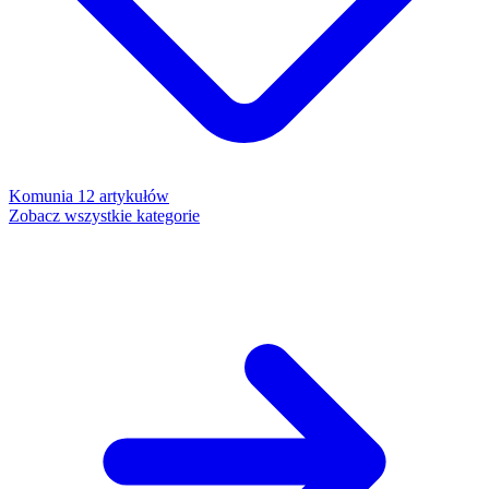
Komunia
12 artykułów
Zobacz wszystkie kategorie