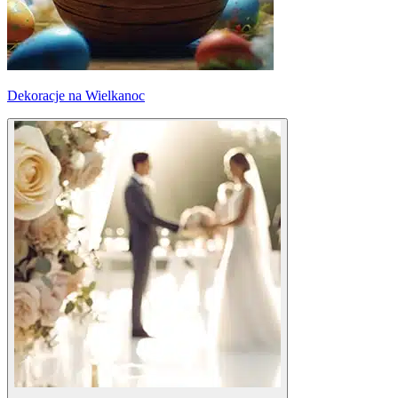
Dekoracje na Wielkanoc