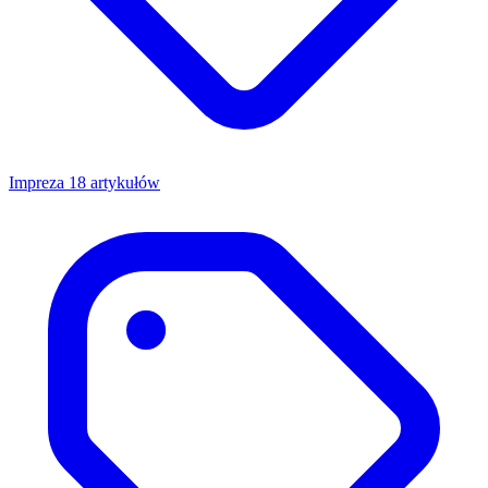
Impreza
18 artykułów