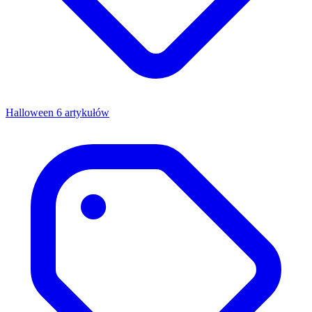
Halloween
6 artykułów