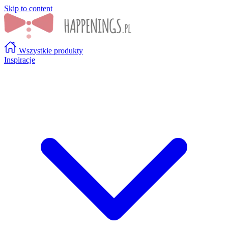
Skip to content
Wszystkie produkty
Inspiracje