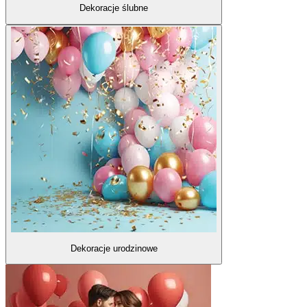
Dekoracje ślubne
Dekoracje urodzinowe