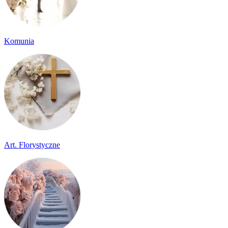
Komunia
Art. Florystyczne