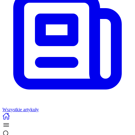
Wszystkie artykuły