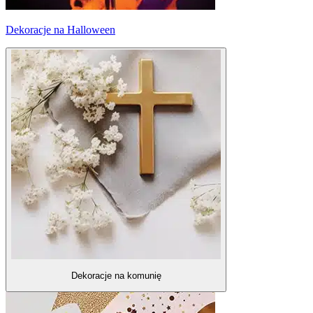
Dekoracje na Halloween
Dekoracje na komunię