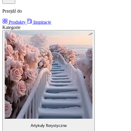
Przejdź do
Produkty
Inspiracje
Kategorie
Artykuły florystyczne