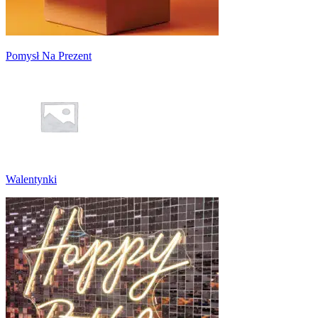
Pomysł Na Prezent
Walentynki