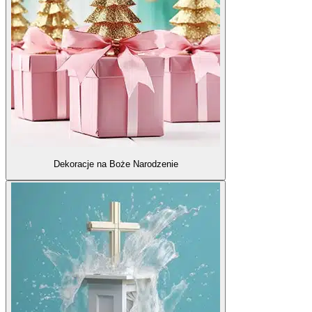
Dekoracje na Boże Narodzenie