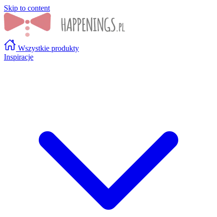
Skip to content
Wszystkie produkty
Inspiracje