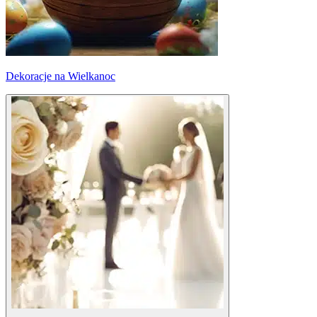
Dekoracje na Wielkanoc