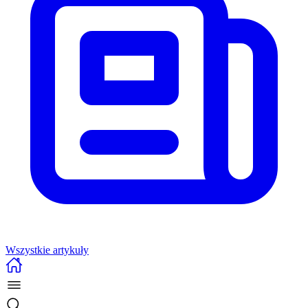
Wszystkie artykuły