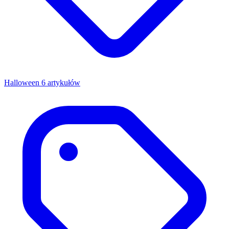
Halloween
6 artykułów