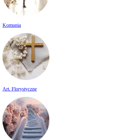
Komunia
Art. Florystyczne