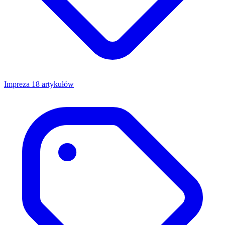
Impreza
18 artykułów