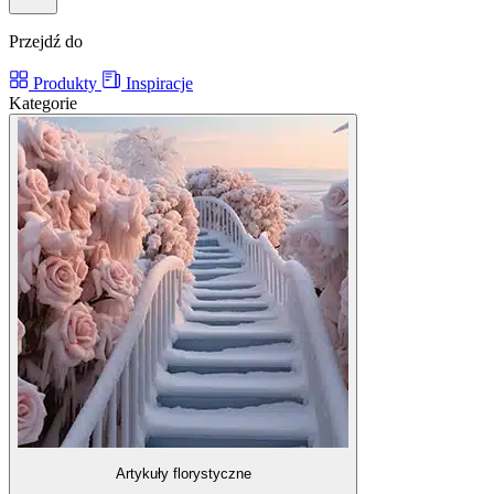
Przejdź do
Produkty
Inspiracje
Kategorie
Artykuły florystyczne