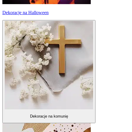
Dekoracje na Halloween
Dekoracje na komunię