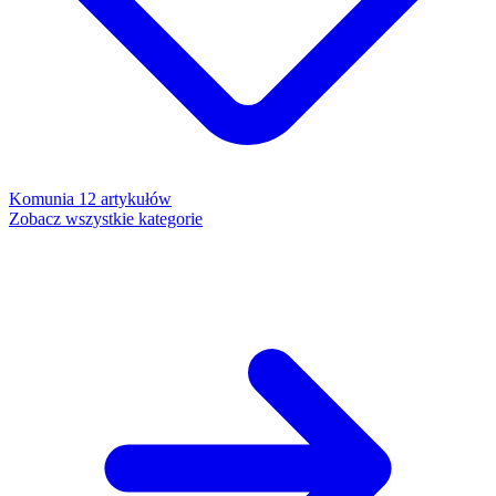
Komunia
12 artykułów
Zobacz wszystkie kategorie