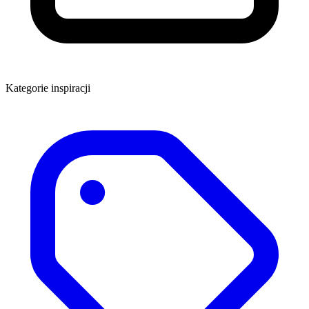
Kategorie inspiracji