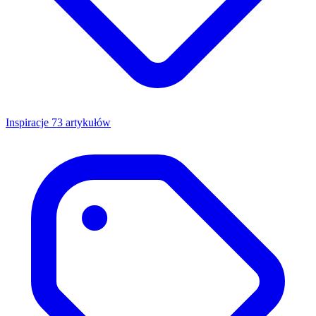
Inspiracje
73 artykułów