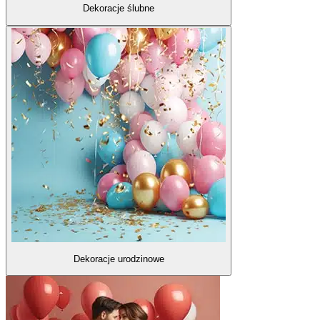
Dekoracje ślubne
Dekoracje urodzinowe