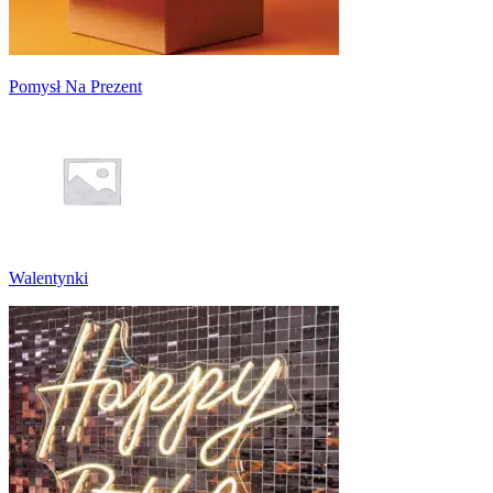
Pomysł Na Prezent
Walentynki