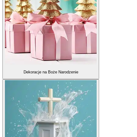
Dekoracje na Boże Narodzenie