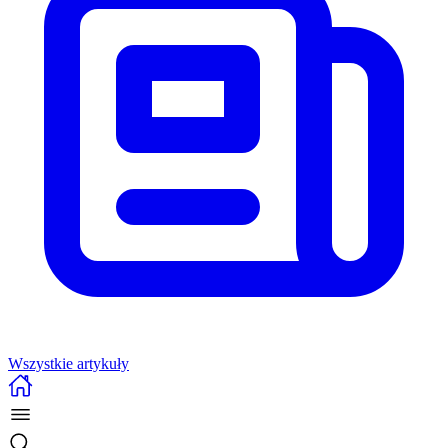
Wszystkie artykuły