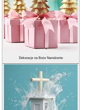
Dekoracje na Boże Narodzenie