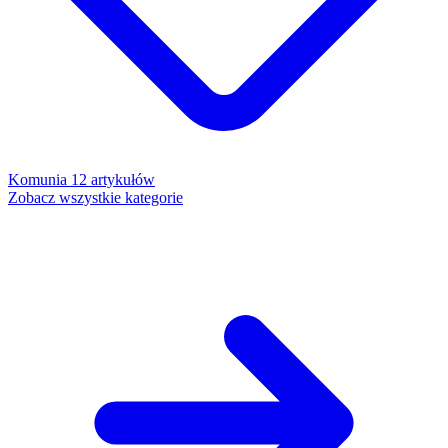
Komunia
12 artykułów
Zobacz wszystkie kategorie