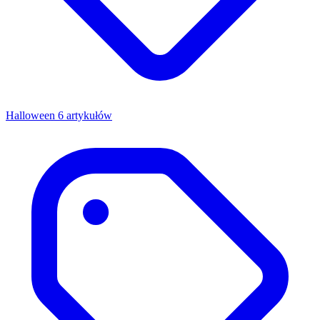
Halloween
6 artykułów