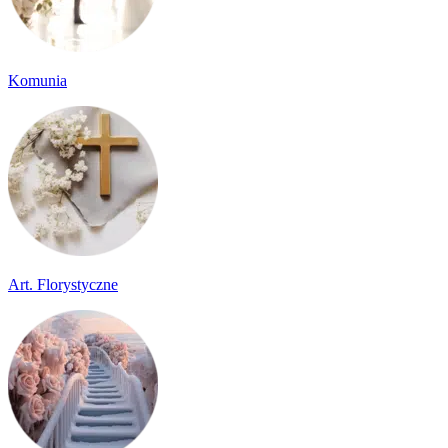
Komunia
Art. Florystyczne