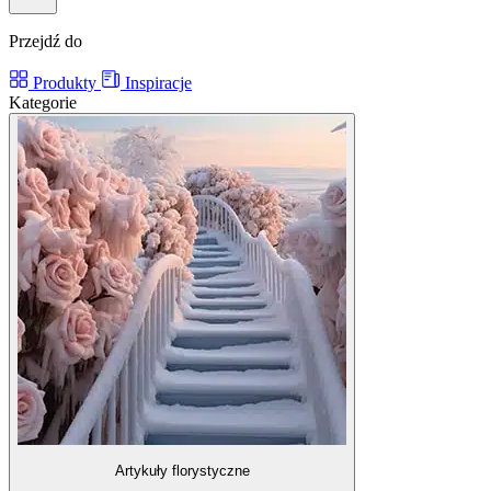
Przejdź do
Produkty
Inspiracje
Kategorie
Artykuły florystyczne