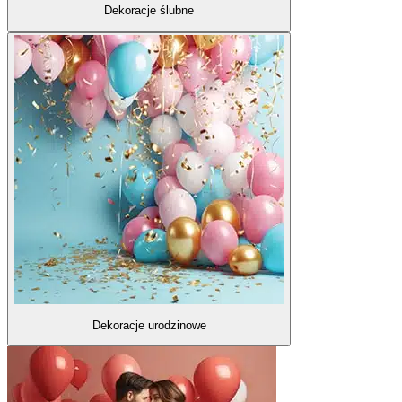
Dekoracje ślubne
Dekoracje urodzinowe