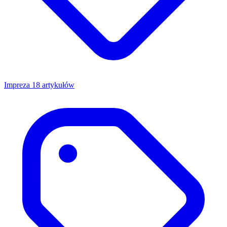
Impreza
18 artykułów