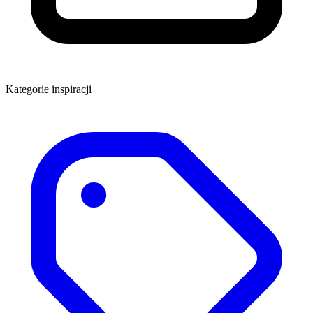
Kategorie inspiracji