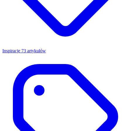
Inspiracje
73 artykułów