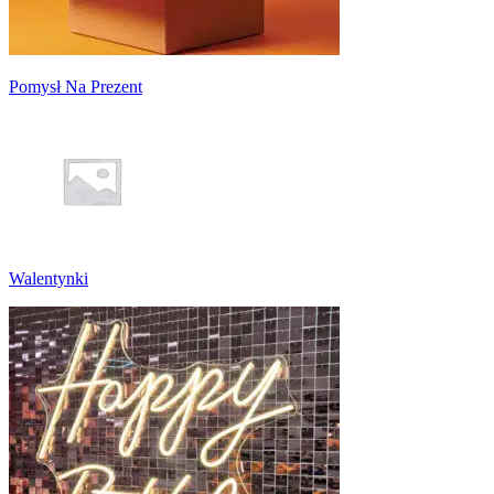
Pomysł Na Prezent
Walentynki