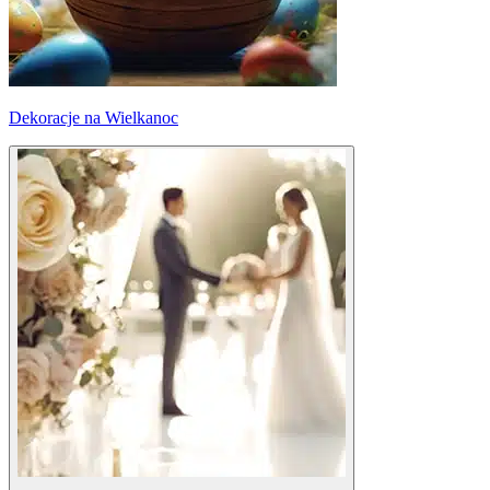
Dekoracje na Wielkanoc