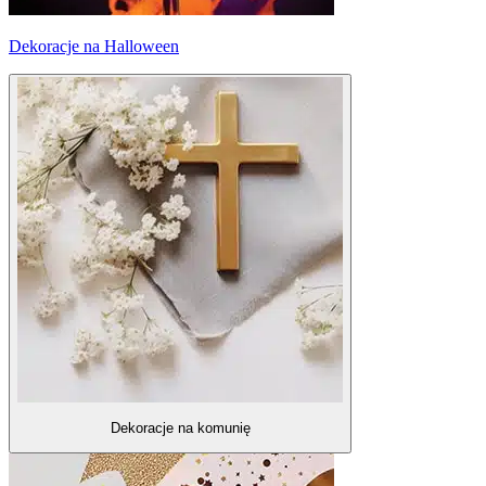
Dekoracje na Halloween
Dekoracje na komunię