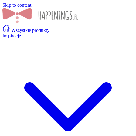
Skip to content
Wszystkie produkty
Inspiracje