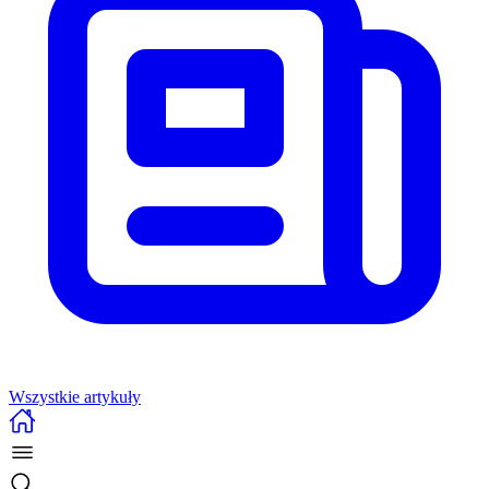
Wszystkie artykuły