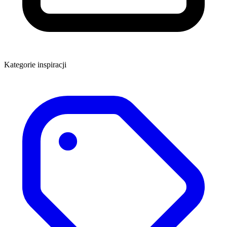
Kategorie inspiracji