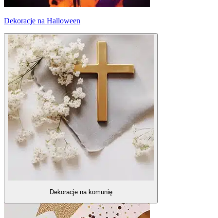
Dekoracje na Halloween
Dekoracje na komunię