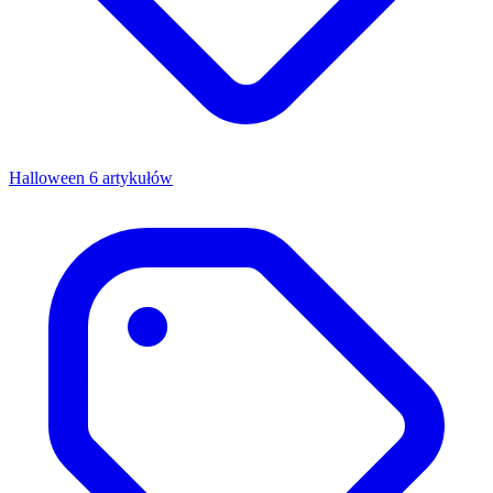
Halloween
6 artykułów