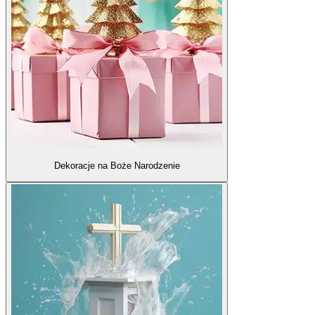
Dekoracje na Boże Narodzenie