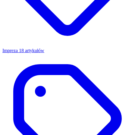
Impreza
18 artykułów