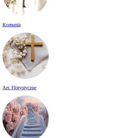
Komunia
Art. Florystyczne