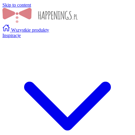
Skip to content
Wszystkie produkty
Inspiracje