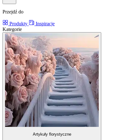
Przejdź do
Produkty
Inspiracje
Kategorie
Artykuły florystyczne