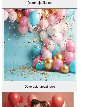
Dekoracje ślubne
Dekoracje urodzinowe