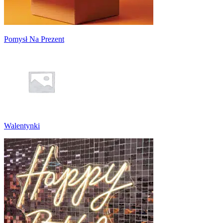
Pomysł Na Prezent
Walentynki