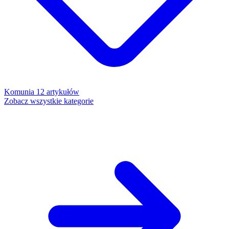
Komunia
12 artykułów
Zobacz wszystkie kategorie