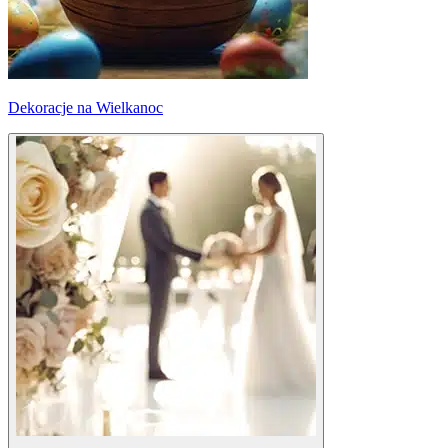
Dekoracje na Wielkanoc