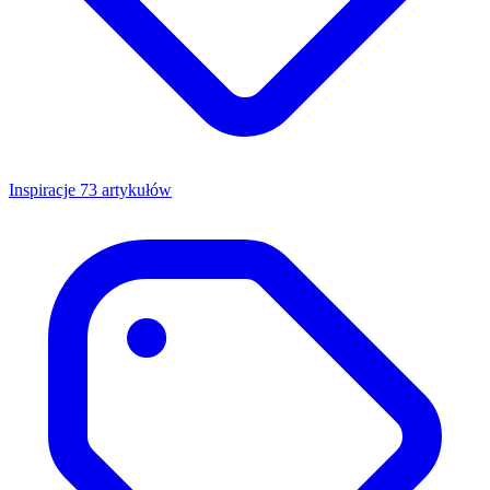
Inspiracje
73 artykułów