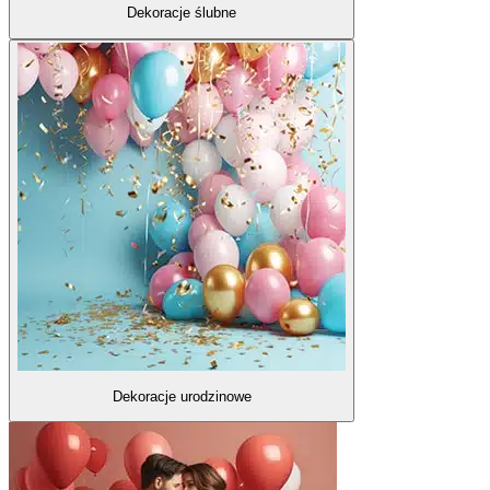
Dekoracje ślubne
Dekoracje urodzinowe