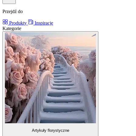
Przejdź do
Produkty
Inspiracje
Kategorie
Artykuły florystyczne