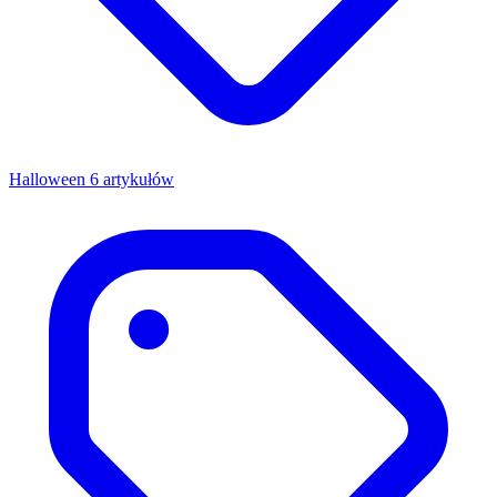
Halloween
6 artykułów