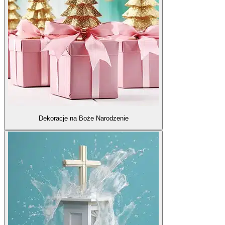
Dekoracje na Boże Narodzenie