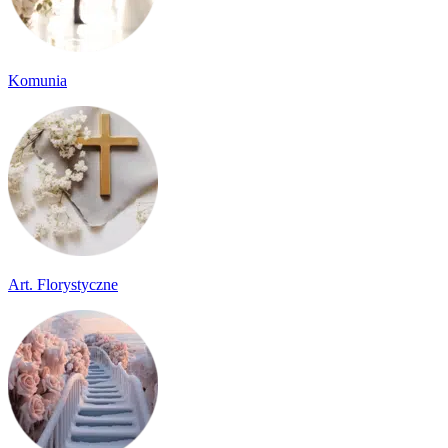
Komunia
Art. Florystyczne