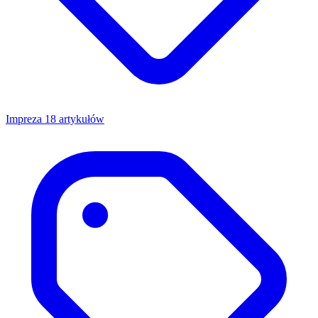
Impreza
18 artykułów