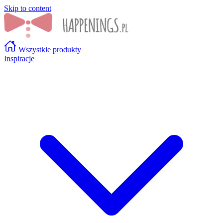
Skip to content
Wszystkie produkty
Inspiracje