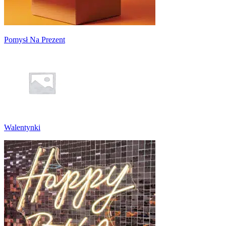
Pomysł Na Prezent
Walentynki