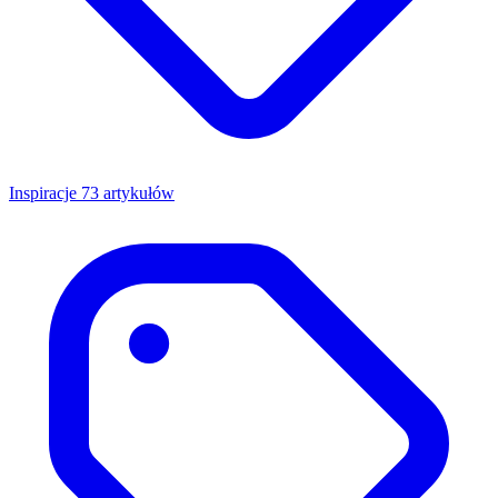
Inspiracje
73 artykułów