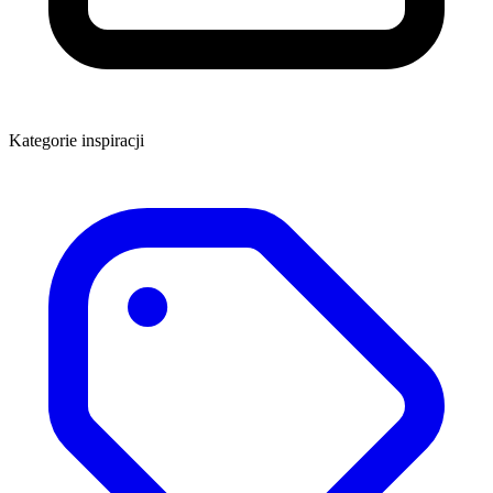
Kategorie inspiracji