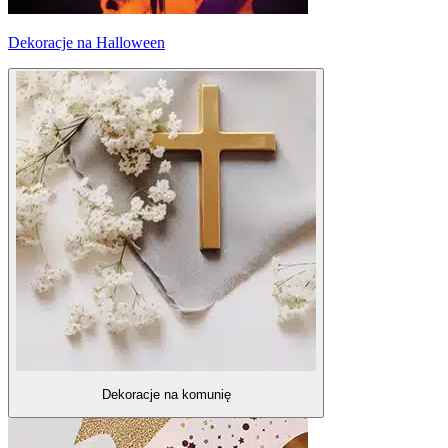
Dekoracje na Halloween
Dekoracje na komunię