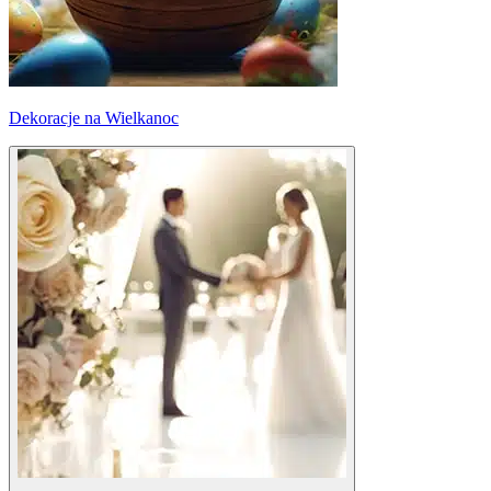
Dekoracje na Wielkanoc