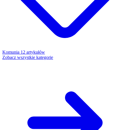
Komunia
12 artykułów
Zobacz wszystkie kategorie