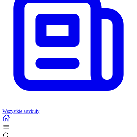
Wszystkie artykuły