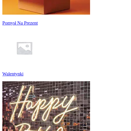
Pomysł Na Prezent
Walentynki