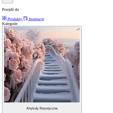
Przejdź do
Produkty
Inspiracje
Kategorie
Artykuły florystyczne