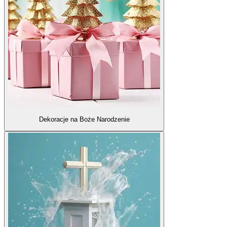
Dekoracje na Boże Narodzenie