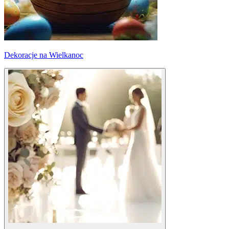
Dekoracje na Wielkanoc