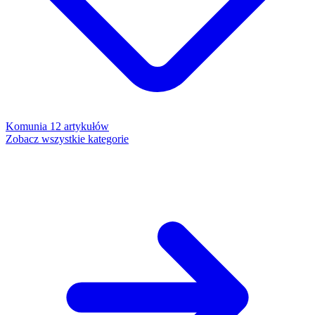
Komunia
12 artykułów
Zobacz wszystkie kategorie