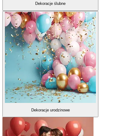
Dekoracje ślubne
Dekoracje urodzinowe