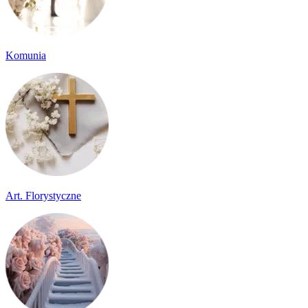
Komunia
Art. Florystyczne