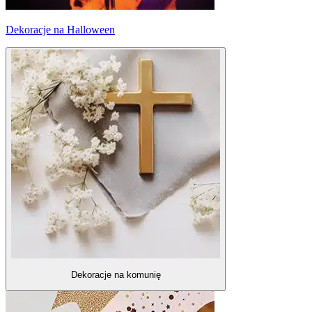
Dekoracje na Halloween
Dekoracje na komunię