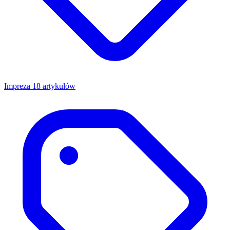
Impreza
18 artykułów