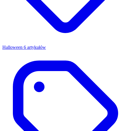
Halloween
6 artykułów