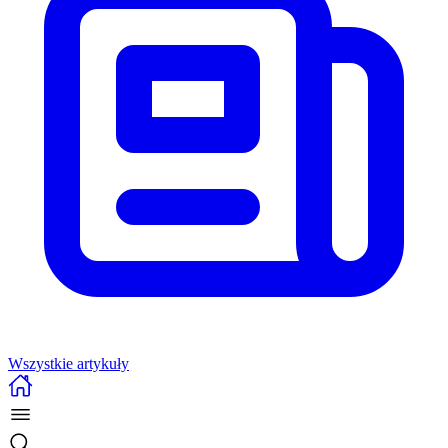
Wszystkie artykuły