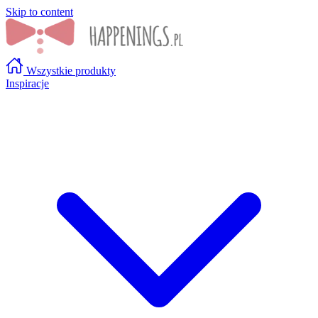
Skip to content
Wszystkie produkty
Inspiracje