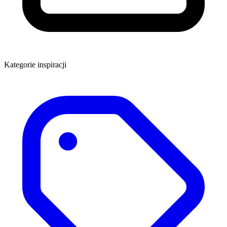
Kategorie inspiracji