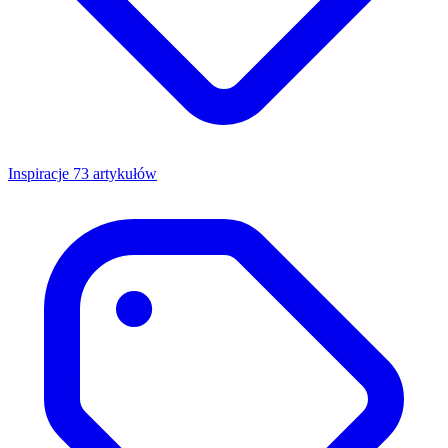
Inspiracje
73 artykułów