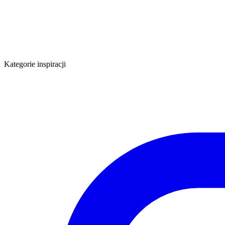
Kategorie inspiracji