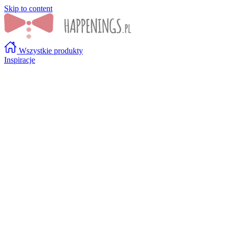
Skip to content
Wszystkie produkty
Inspiracje