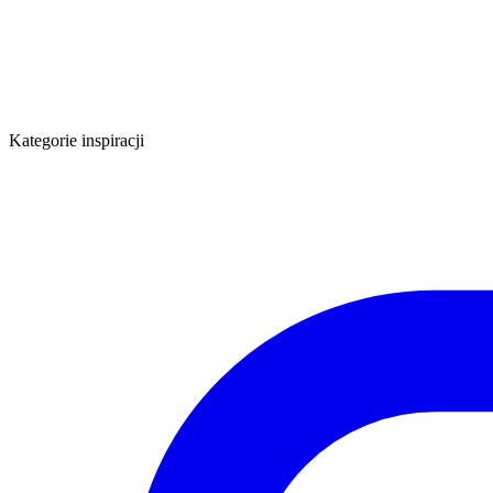
Kategorie inspiracji