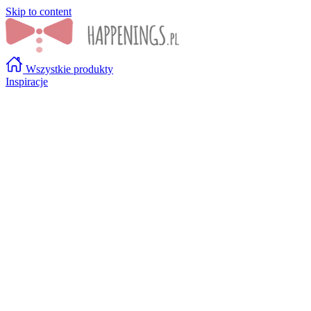
Skip to content
Wszystkie produkty
Inspiracje