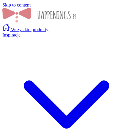
Skip to content
Wszystkie produkty
Inspiracje