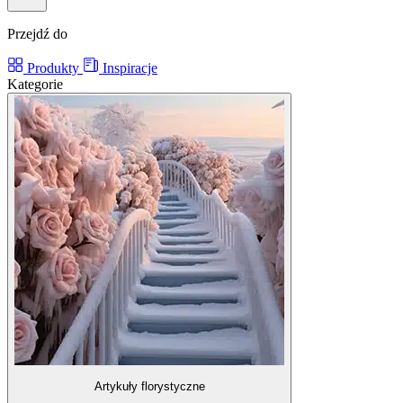
Przejdź do
Produkty
Inspiracje
Kategorie
Artykuły florystyczne