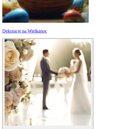
Dekoracje na Wielkanoc