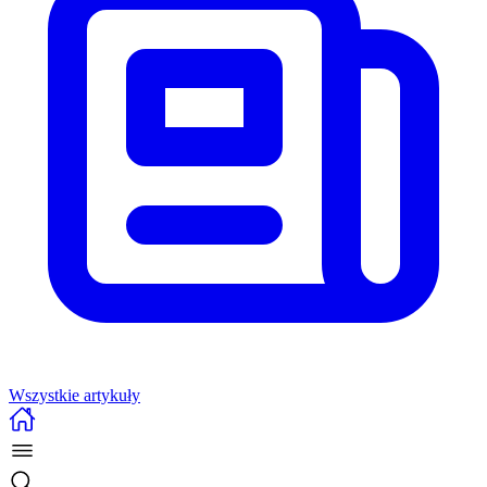
Wszystkie artykuły