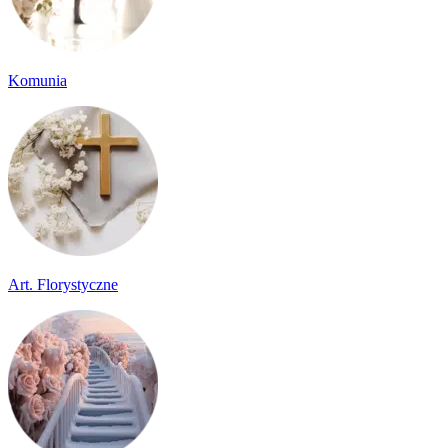
Komunia
Art. Florystyczne