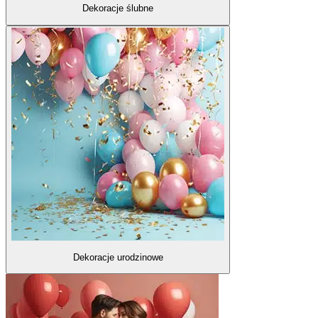
Dekoracje ślubne
Dekoracje urodzinowe