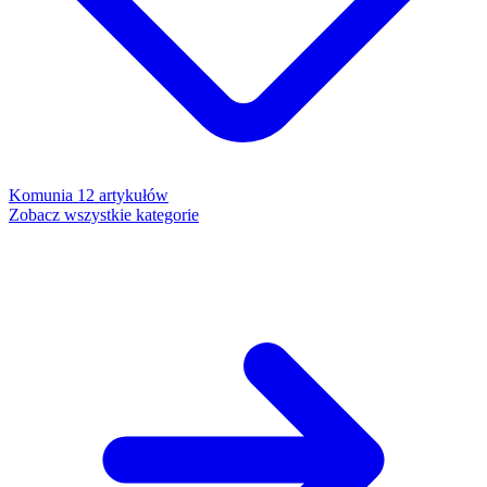
Komunia
12 artykułów
Zobacz wszystkie kategorie