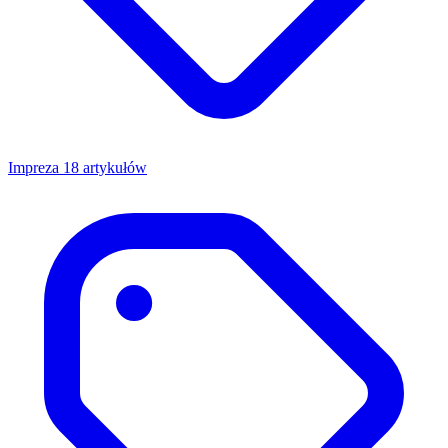
Impreza
18 artykułów