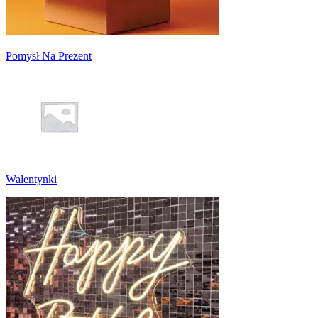
Pomysł Na Prezent
Walentynki