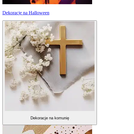
Dekoracje na Halloween
Dekoracje na komunię