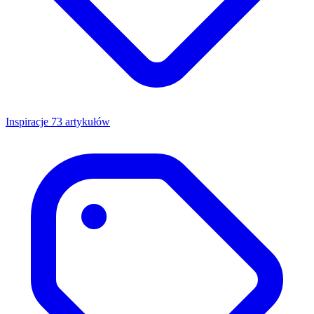
Inspiracje
73 artykułów