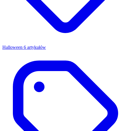
Halloween
6 artykułów