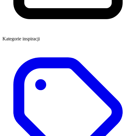
Kategorie inspiracji