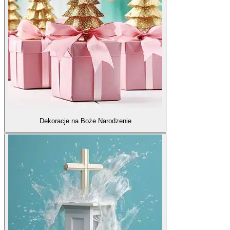
Dekoracje na Boże Narodzenie