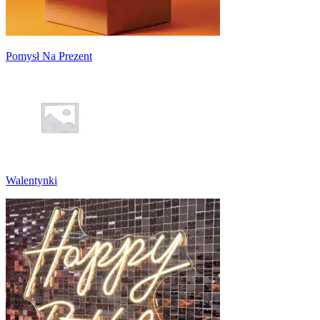
Pomysł Na Prezent
Walentynki