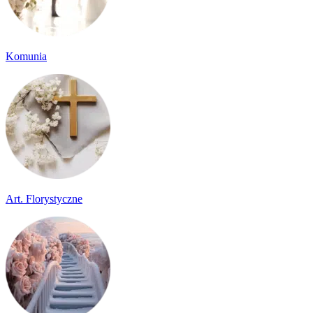
Komunia
Art. Florystyczne