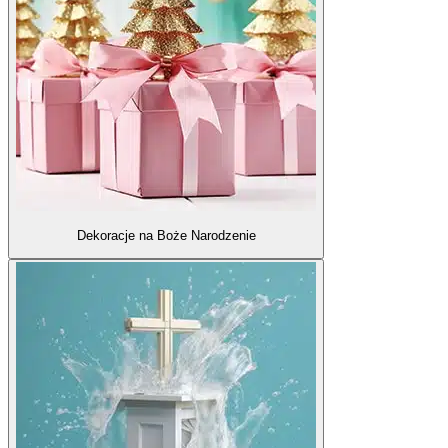
Dekoracje na Boże Narodzenie