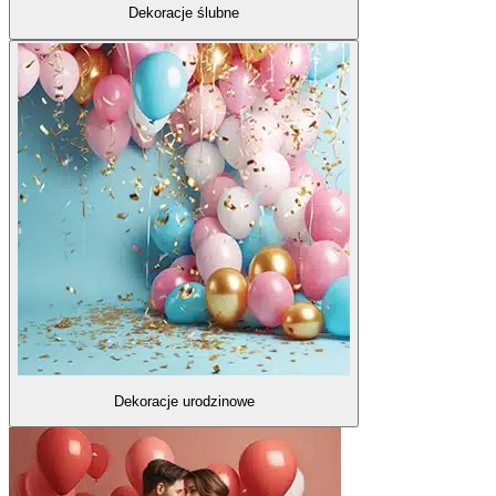
Dekoracje ślubne
Dekoracje urodzinowe