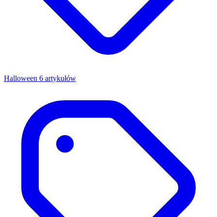
Halloween
6 artykułów