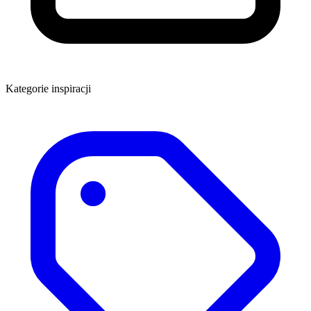
Kategorie inspiracji