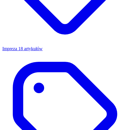
Impreza
18 artykułów