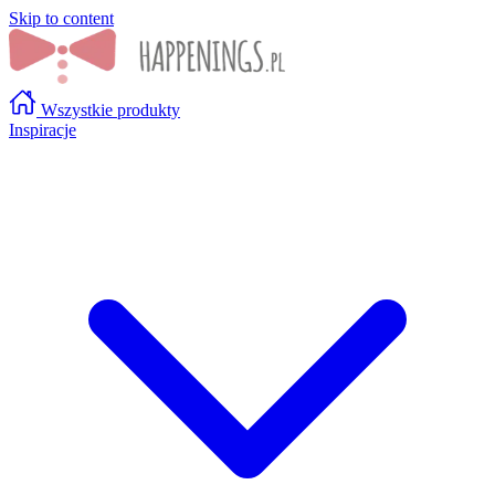
Skip to content
Wszystkie produkty
Inspiracje