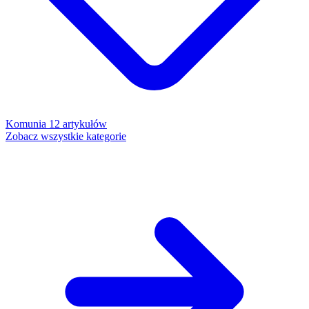
Komunia
12 artykułów
Zobacz wszystkie kategorie