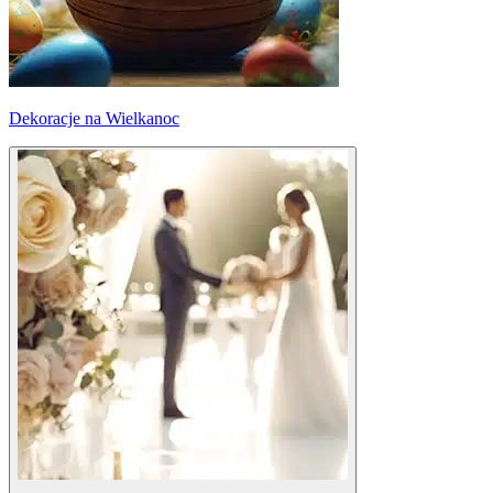
Dekoracje na Wielkanoc