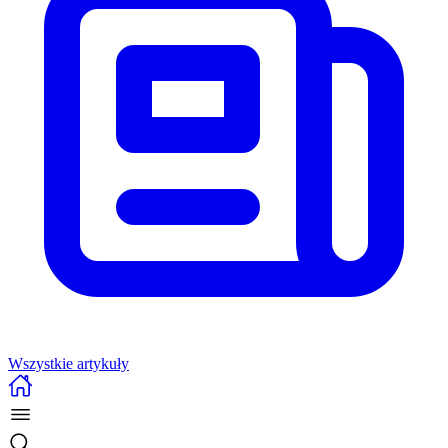
Wszystkie artykuły