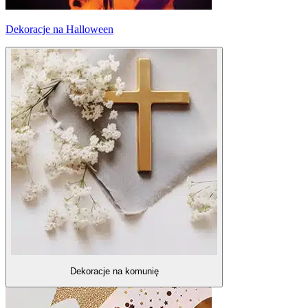
Dekoracje na Halloween
Dekoracje na komunię