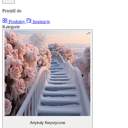
Przejdź do
Produkty
Inspiracje
Kategorie
Artykuły florystyczne