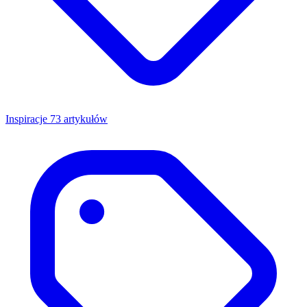
Inspiracje
73 artykułów