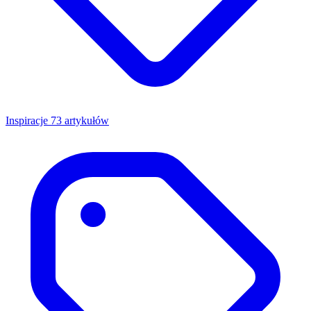
Inspiracje
73 artykułów