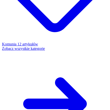
Komunia
12 artykułów
Zobacz wszystkie kategorie