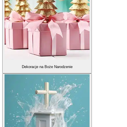
Dekoracje na Boże Narodzenie