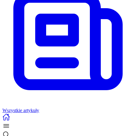
Wszystkie artykuły