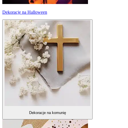
Dekoracje na Halloween
Dekoracje na komunię