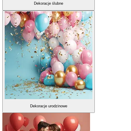
Dekoracje ślubne
Dekoracje urodzinowe