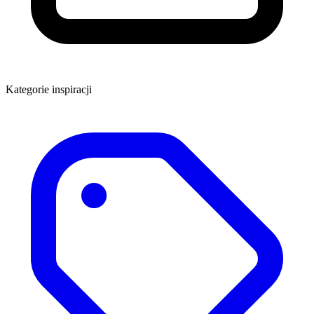
Kategorie inspiracji