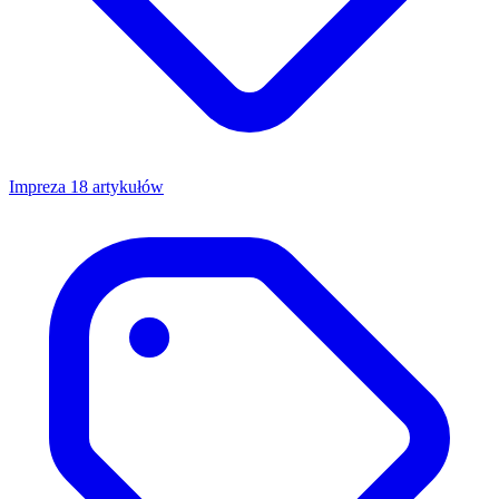
Impreza
18 artykułów