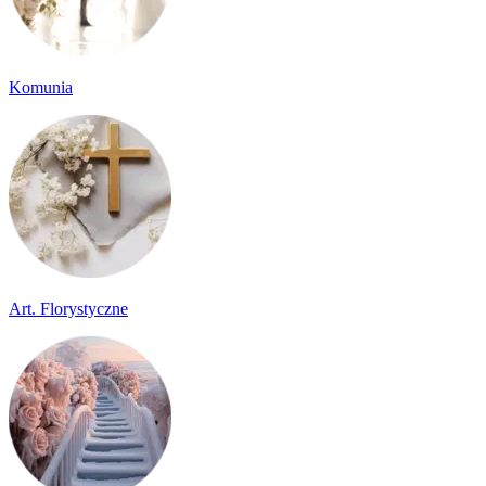
Komunia
Art. Florystyczne