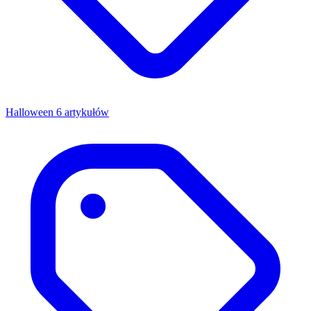
Halloween
6 artykułów