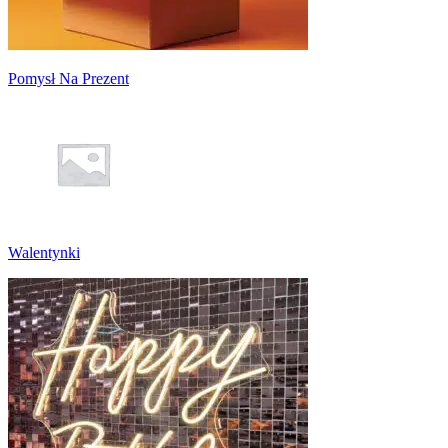
Pomysł Na Prezent
Walentynki