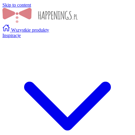
Skip to content
Wszystkie produkty
Inspiracje