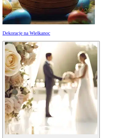
Dekoracje na Wielkanoc