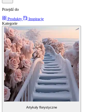
Przejdź do
Produkty
Inspiracje
Kategorie
Artykuły florystyczne