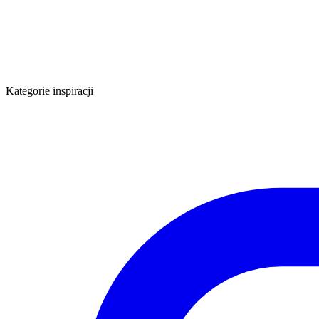
Kategorie inspiracji