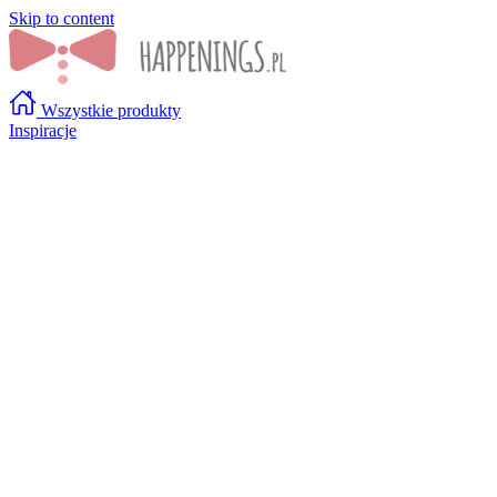
Skip to content
Wszystkie produkty
Inspiracje