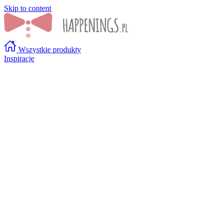
Skip to content
Wszystkie produkty
Inspiracje