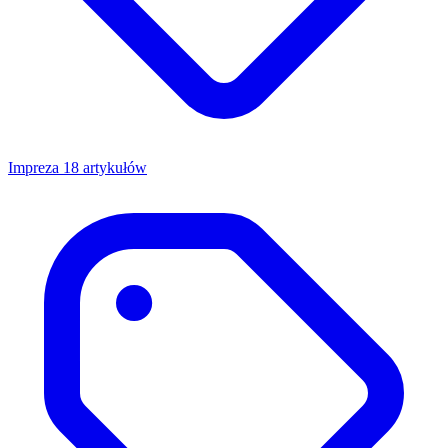
Impreza
18 artykułów