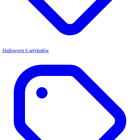
Halloween
6 artykułów