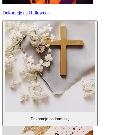
Dekoracje na Halloween
Dekoracje na komunię