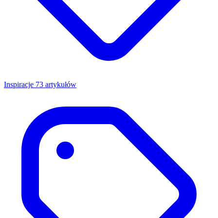
Inspiracje
73 artykułów