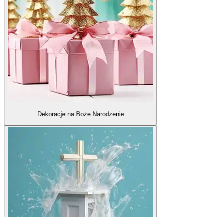
Dekoracje na Boże Narodzenie