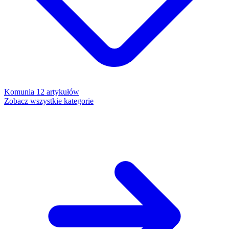
Komunia
12 artykułów
Zobacz wszystkie kategorie