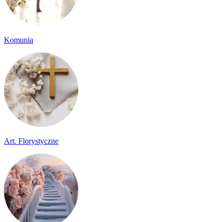
Komunia
Art. Florystyczne