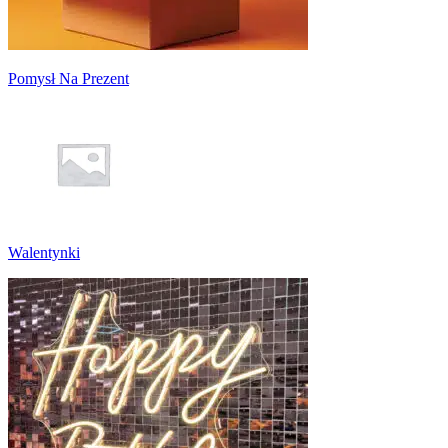
Pomysł Na Prezent
Walentynki