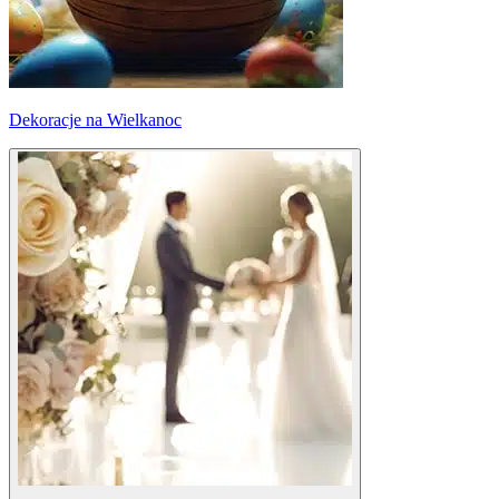
Dekoracje na Wielkanoc