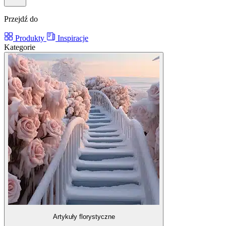
Przejdź do
Produkty
Inspiracje
Kategorie
Artykuły florystyczne