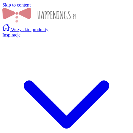
Skip to content
Wszystkie produkty
Inspiracje