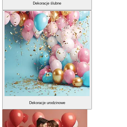
Dekoracje ślubne
Dekoracje urodzinowe