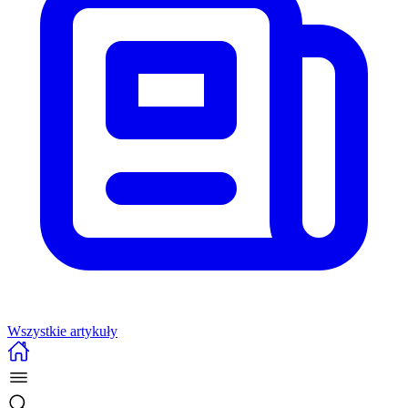
Wszystkie artykuły