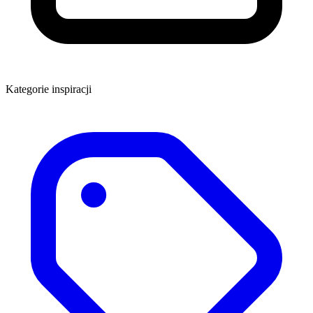
Kategorie inspiracji