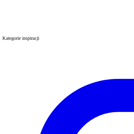
Kategorie inspiracji