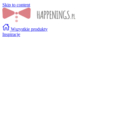
Skip to content
Wszystkie produkty
Inspiracje