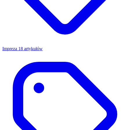
Impreza
18 artykułów