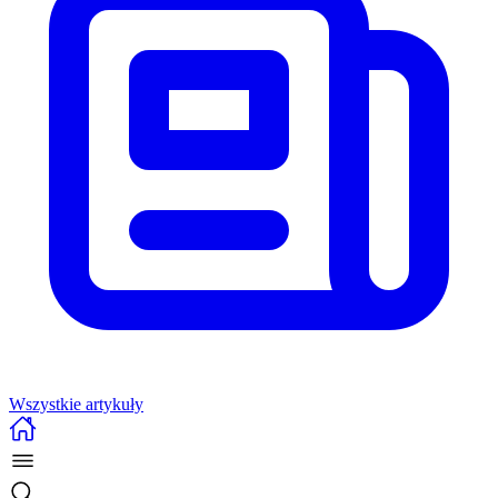
Wszystkie artykuły