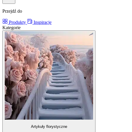
Przejdź do
Produkty
Inspiracje
Kategorie
Artykuły florystyczne