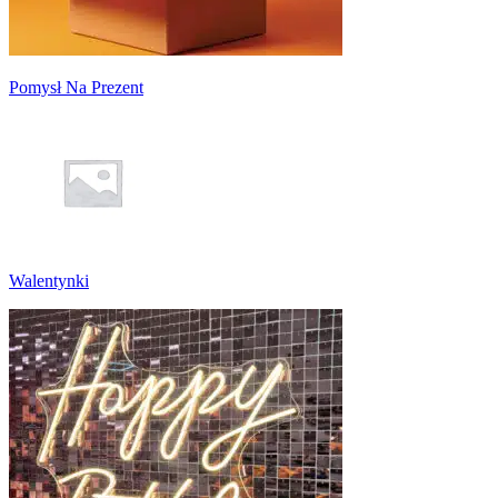
Pomysł Na Prezent
Walentynki