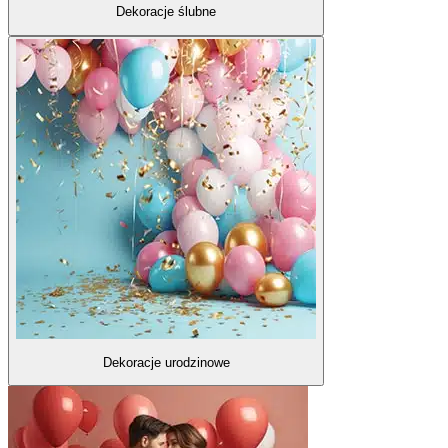
Dekoracje ślubne
Dekoracje urodzinowe