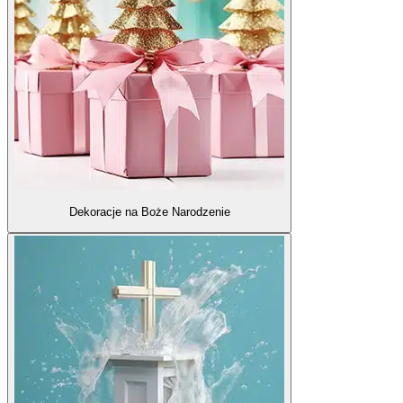
Dekoracje na Boże Narodzenie