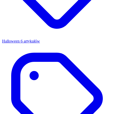
Halloween
6 artykułów