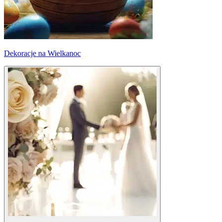
Dekoracje na Wielkanoc