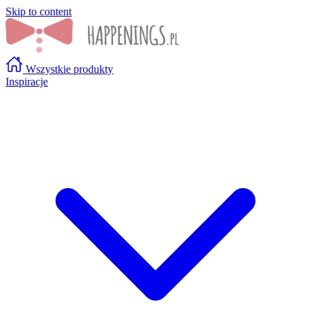
Skip to content
Wszystkie produkty
Inspiracje