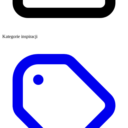
Kategorie inspiracji