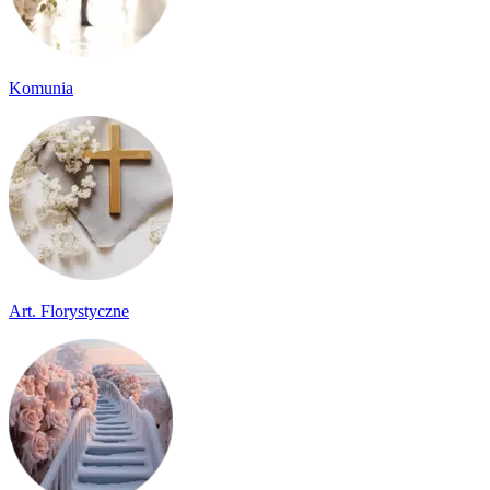
Komunia
Art. Florystyczne