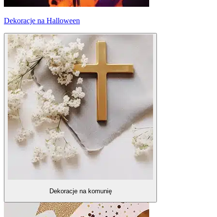
Dekoracje na Halloween
Dekoracje na komunię