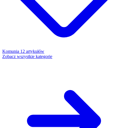
Komunia
12 artykułów
Zobacz wszystkie kategorie