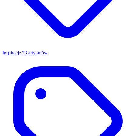
Inspiracje
73 artykułów