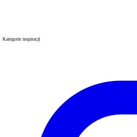
Kategorie inspiracji