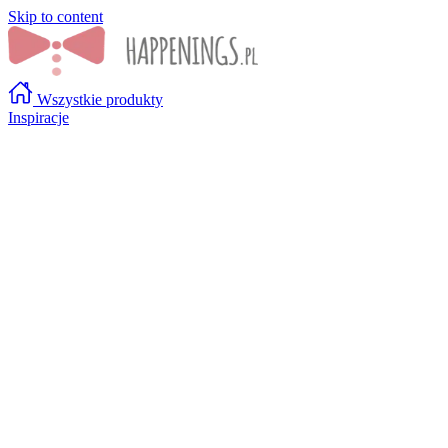
Skip to content
Wszystkie produkty
Inspiracje