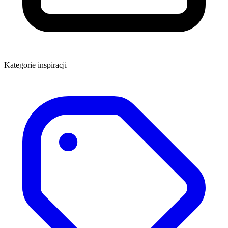
Kategorie inspiracji