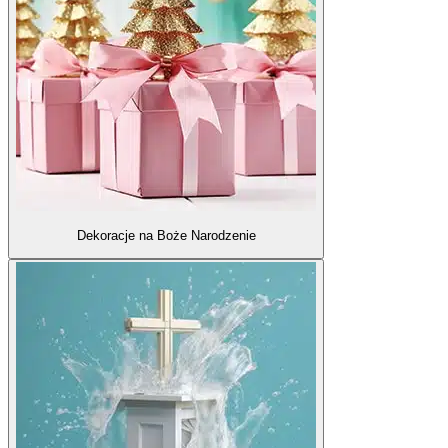
Dekoracje na Boże Narodzenie