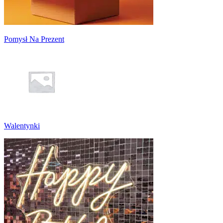
Pomysł Na Prezent
Walentynki