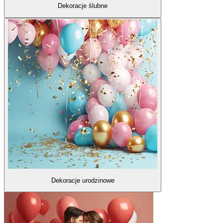
Dekoracje ślubne
Dekoracje urodzinowe