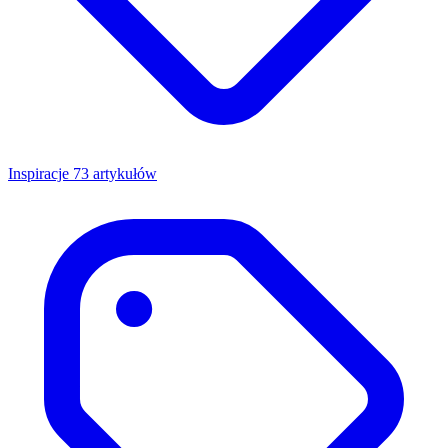
Inspiracje
73 artykułów