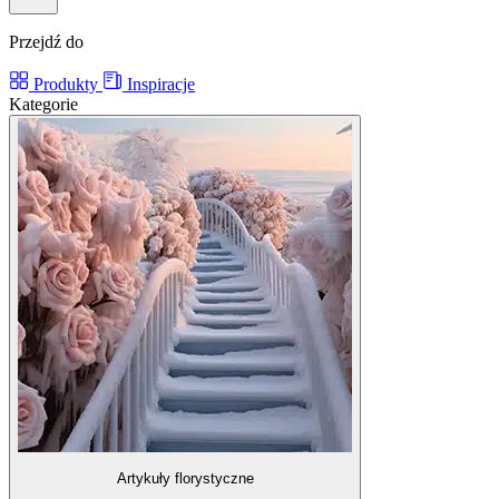
Przejdź do
Produkty
Inspiracje
Kategorie
Artykuły florystyczne