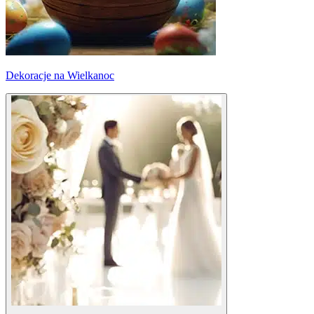
Dekoracje na Wielkanoc