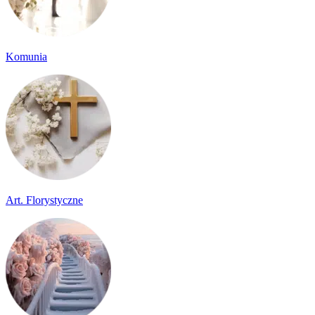
Komunia
Art. Florystyczne