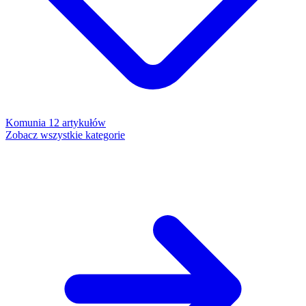
Komunia
12 artykułów
Zobacz wszystkie kategorie