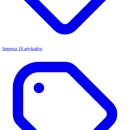
Impreza
18 artykułów