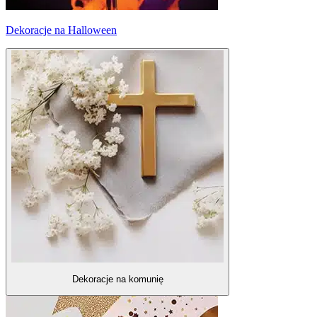
Dekoracje na Halloween
Dekoracje na komunię