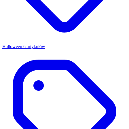
Halloween
6 artykułów