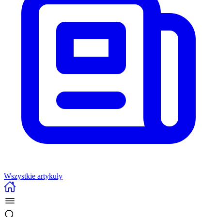
Wszystkie artykuły