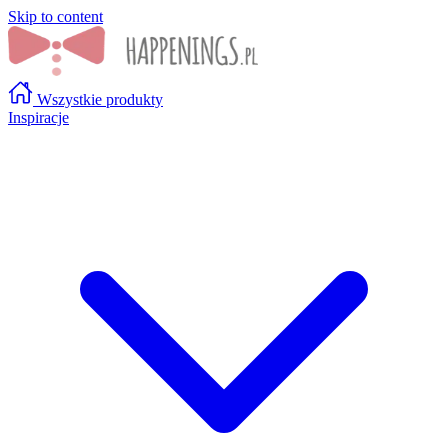
Skip to content
Wszystkie produkty
Inspiracje