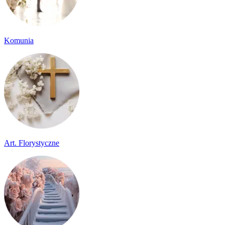
Komunia
Art. Florystyczne