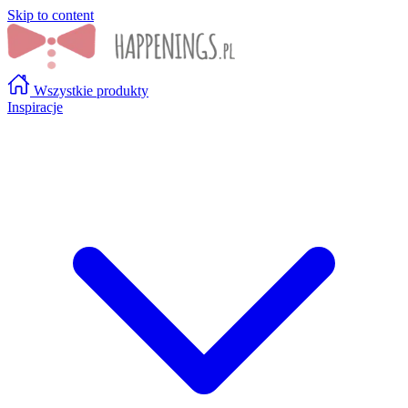
Skip to content
Wszystkie produkty
Inspiracje