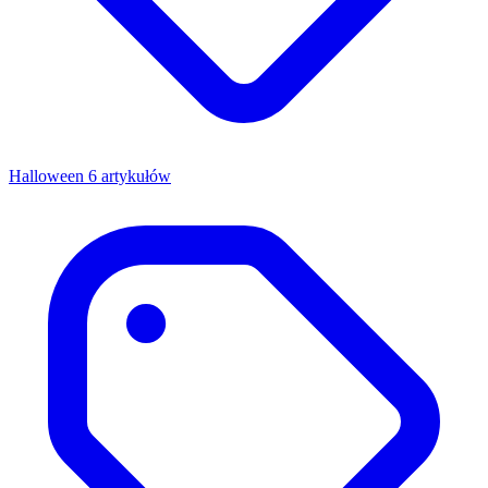
Halloween
6 artykułów