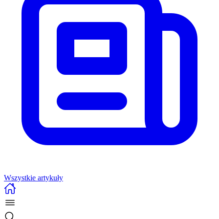
Wszystkie artykuły