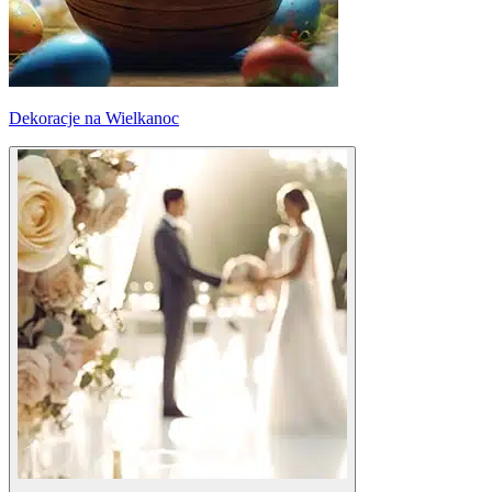
Dekoracje na Wielkanoc