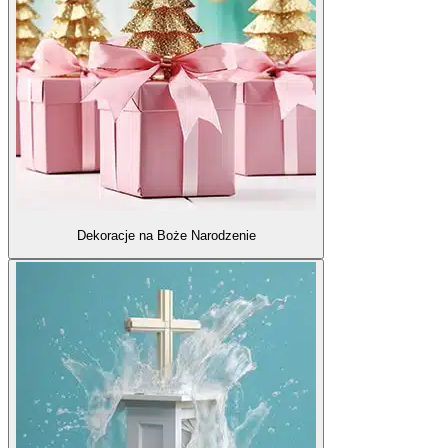
Dekoracje na Boże Narodzenie