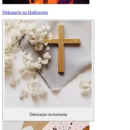
Dekoracje na Halloween
Dekoracje na komunię