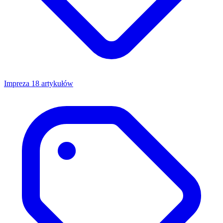
Impreza
18 artykułów