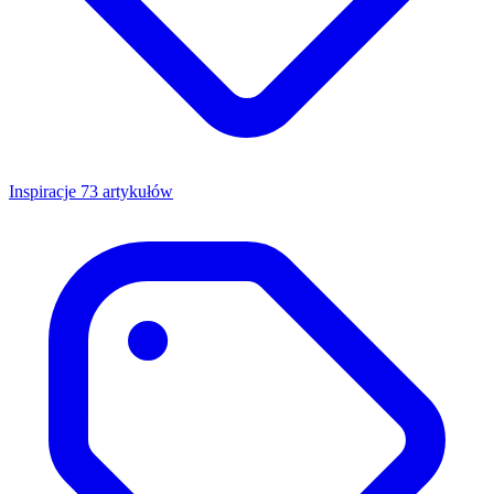
Inspiracje
73 artykułów