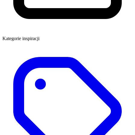
Kategorie inspiracji