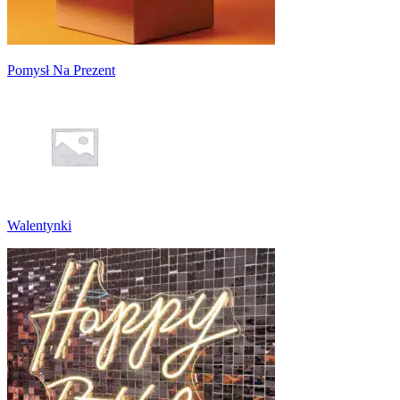
Pomysł Na Prezent
Walentynki