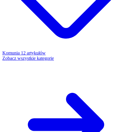
Komunia
12 artykułów
Zobacz wszystkie kategorie