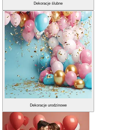
Dekoracje ślubne
Dekoracje urodzinowe