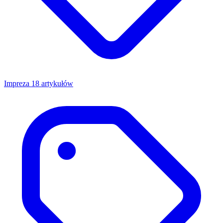
Impreza
18 artykułów