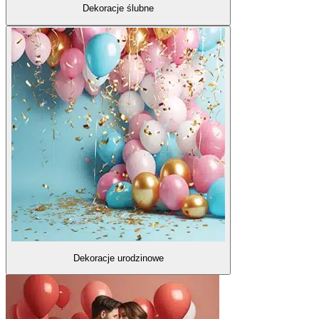
Dekoracje ślubne
Dekoracje urodzinowe