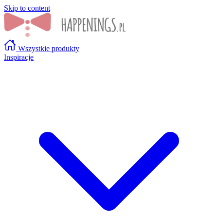
Skip to content
Wszystkie produkty
Inspiracje