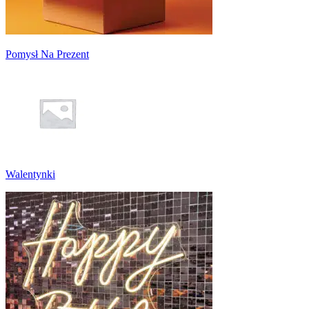
Pomysł Na Prezent
Walentynki