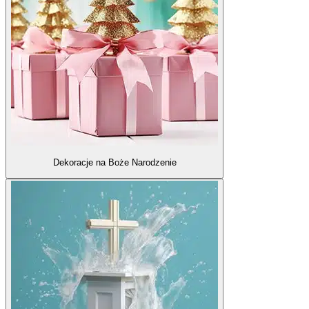
Dekoracje na Boże Narodzenie