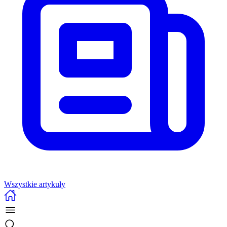
Wszystkie artykuły