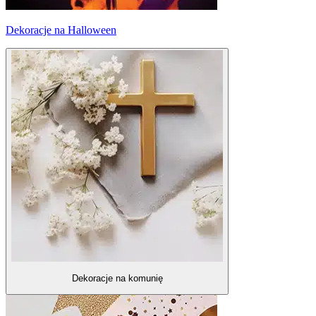
Dekoracje na Halloween
Dekoracje na komunię