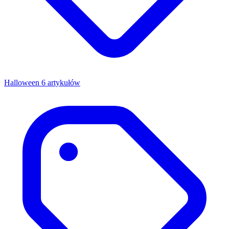
Halloween
6 artykułów