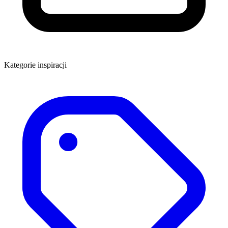
Kategorie inspiracji