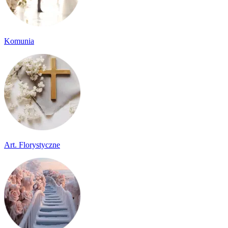
Komunia
Art. Florystyczne