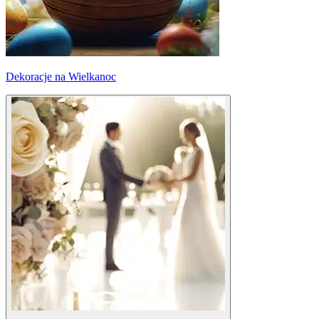
Dekoracje na Wielkanoc