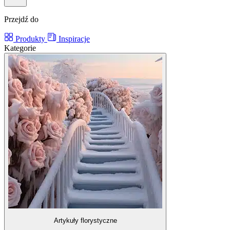
Przejdź do
Produkty
Inspiracje
Kategorie
Artykuły florystyczne