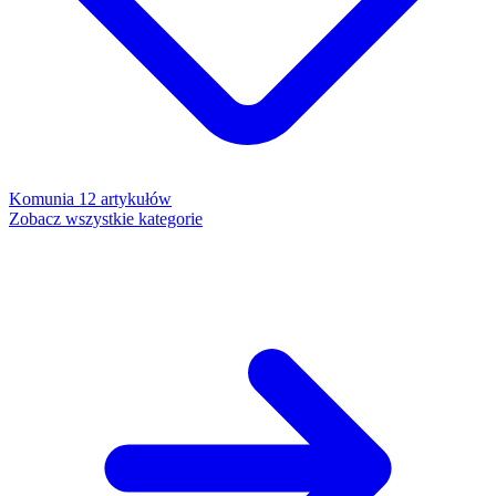
Komunia
12 artykułów
Zobacz wszystkie kategorie