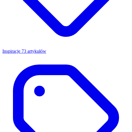
Inspiracje
73 artykułów