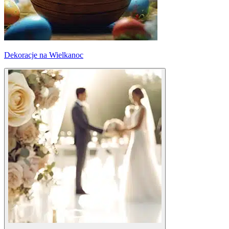
Dekoracje na Wielkanoc