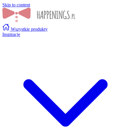
Skip to content
Wszystkie produkty
Inspiracje