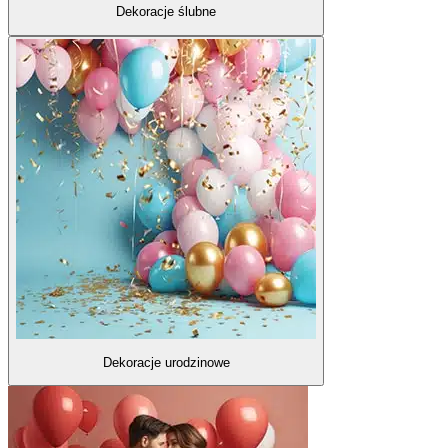
Dekoracje ślubne
Dekoracje urodzinowe