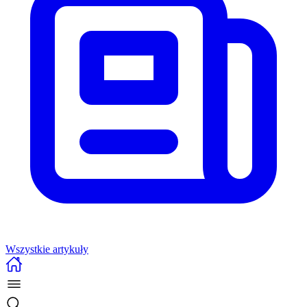
Wszystkie artykuły