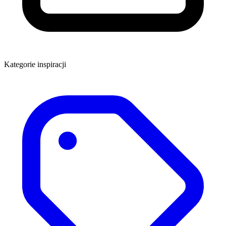
Kategorie inspiracji