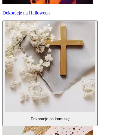
Dekoracje na Halloween
Dekoracje na komunię