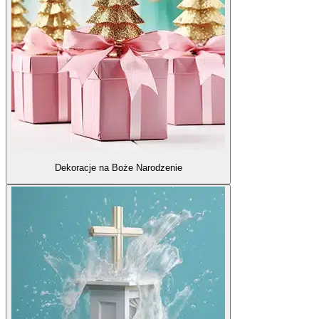
Dekoracje na Boże Narodzenie