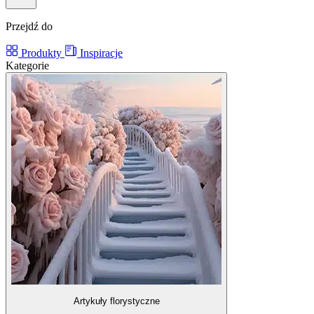
Przejdź do
Produkty
Inspiracje
Kategorie
Artykuły florystyczne