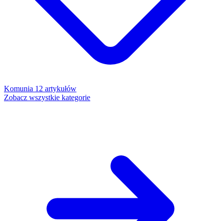
Komunia
12 artykułów
Zobacz wszystkie kategorie