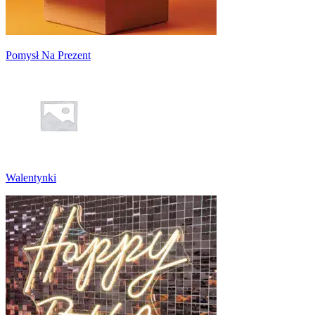
Pomysł Na Prezent
Walentynki