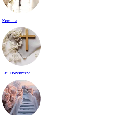
Komunia
Art. Florystyczne