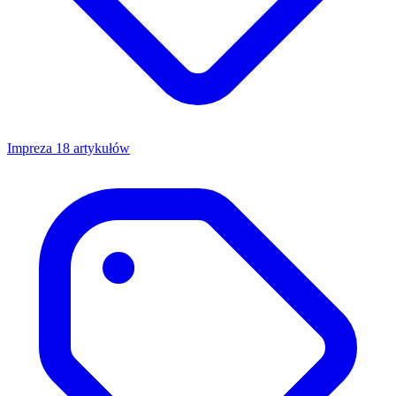
Impreza
18 artykułów