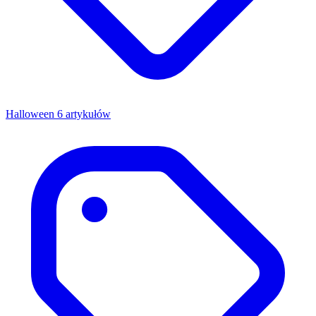
Halloween
6 artykułów