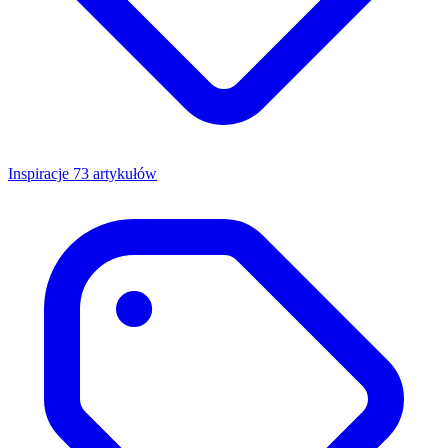
Inspiracje
73 artykułów