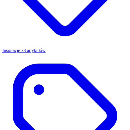
Inspiracje
73 artykułów