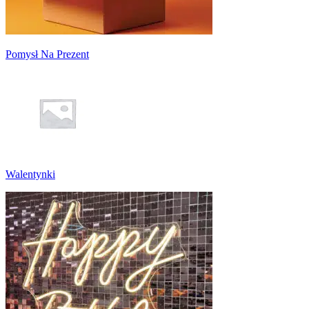
Pomysł Na Prezent
Walentynki