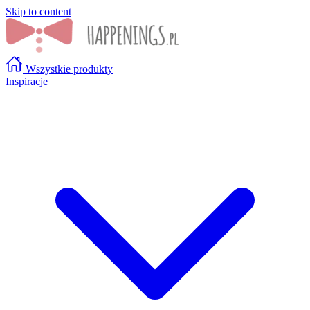
Skip to content
Wszystkie produkty
Inspiracje