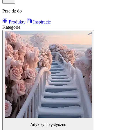
Przejdź do
Produkty
Inspiracje
Kategorie
Artykuły florystyczne