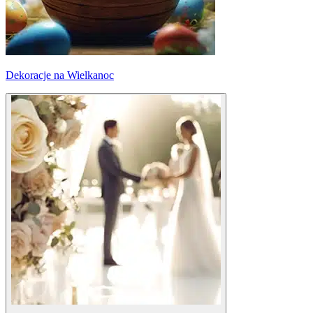
Dekoracje na Wielkanoc