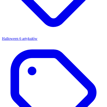
Halloween
6 artykułów