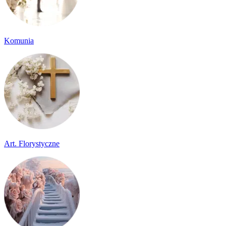
Komunia
Art. Florystyczne