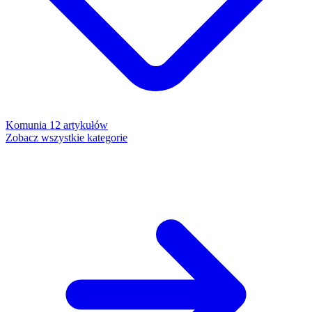
Komunia
12 artykułów
Zobacz wszystkie kategorie