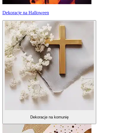
Dekoracje na Halloween
Dekoracje na komunię