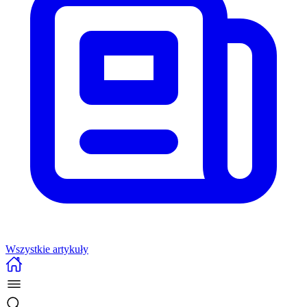
Wszystkie artykuły