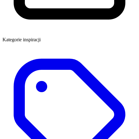
Kategorie inspiracji