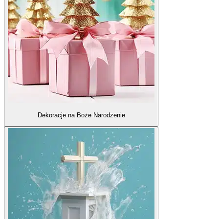
Dekoracje na Boże Narodzenie