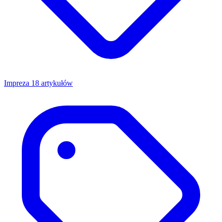
Impreza
18 artykułów