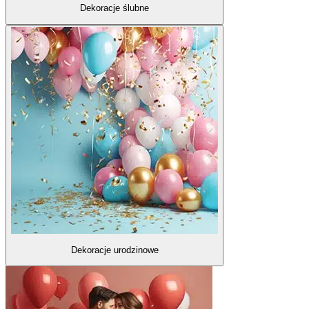
Dekoracje ślubne
Dekoracje urodzinowe