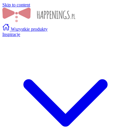
Skip to content
Wszystkie produkty
Inspiracje