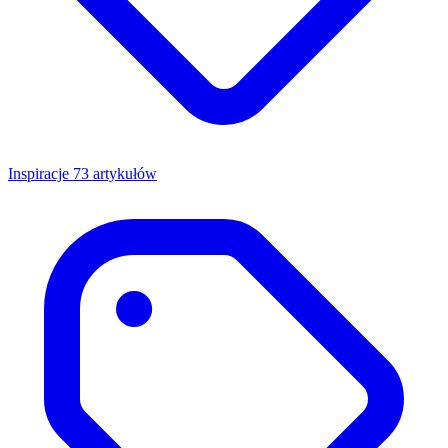
Inspiracje
73 artykułów