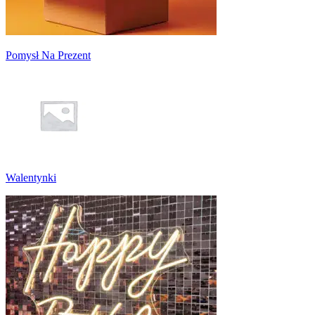
Pomysł Na Prezent
Walentynki