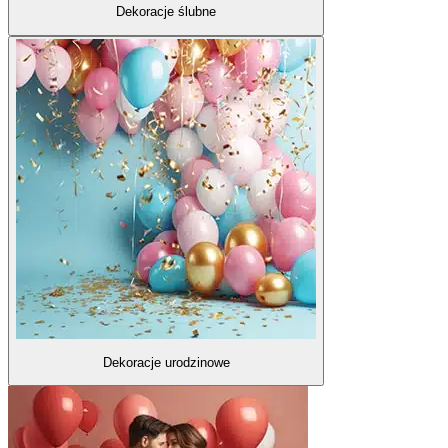
Dekoracje ślubne
Dekoracje urodzinowe