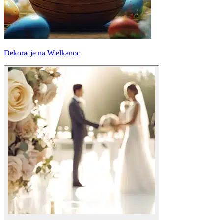
Dekoracje na Wielkanoc