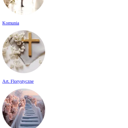
Komunia
Art. Florystyczne