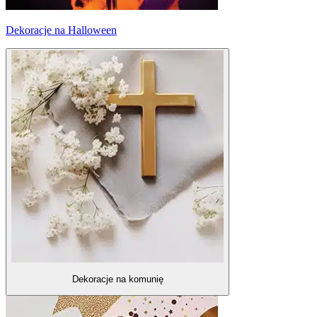
Dekoracje na Halloween
Dekoracje na komunię