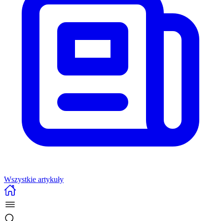
Wszystkie artykuły