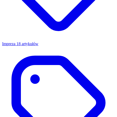
Impreza
18 artykułów