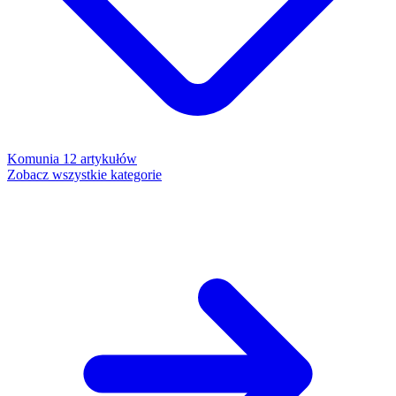
Komunia
12 artykułów
Zobacz wszystkie kategorie