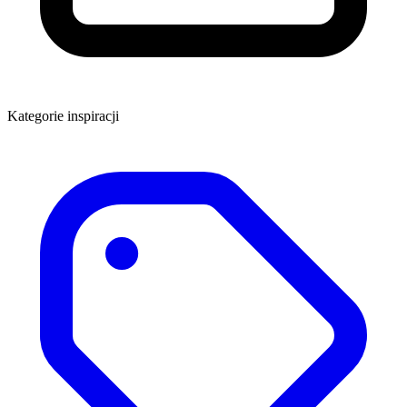
Kategorie inspiracji