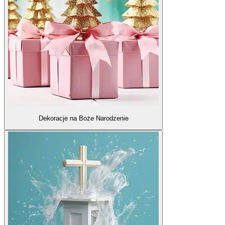
Dekoracje na Boże Narodzenie