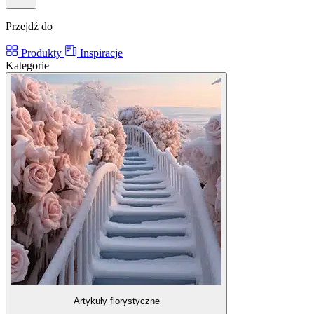
Przejdź do
Produkty
Inspiracje
Kategorie
Artykuły florystyczne