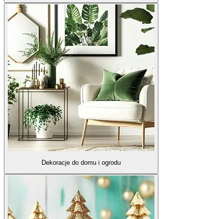
Dekoracje do domu i ogrodu