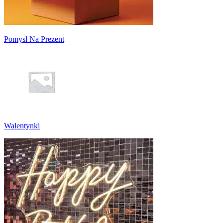
Pomysł Na Prezent
Walentynki