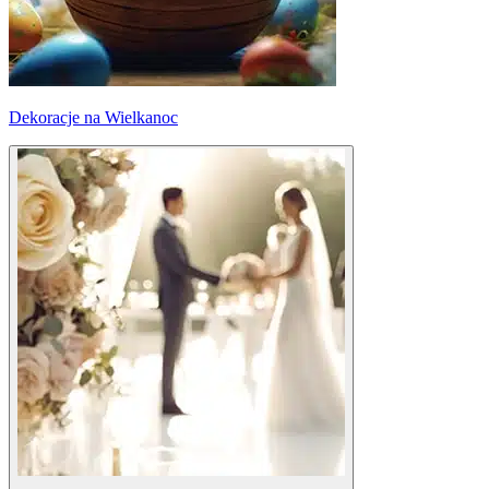
Dekoracje na Wielkanoc