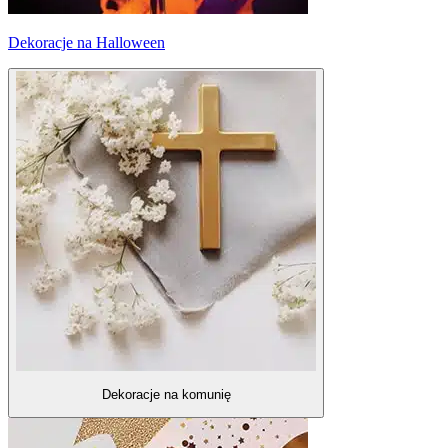
Dekoracje na Halloween
Dekoracje na komunię