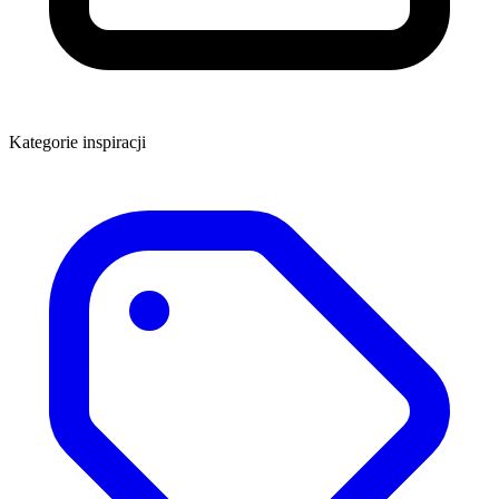
Kategorie inspiracji