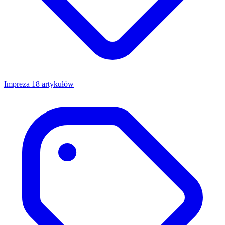
Impreza
18 artykułów