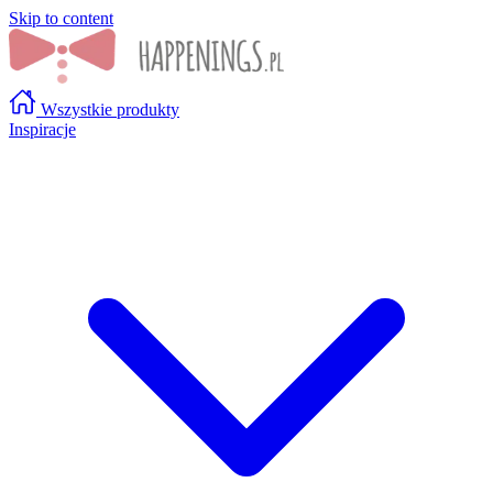
Skip to content
Wszystkie produkty
Inspiracje