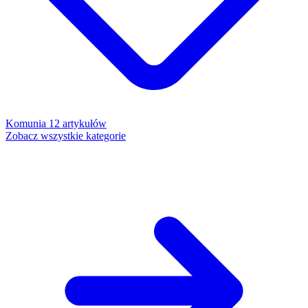
Komunia
12 artykułów
Zobacz wszystkie kategorie