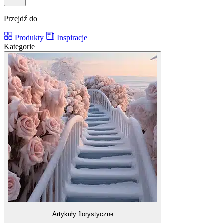
Przejdź do
Produkty
Inspiracje
Kategorie
Artykuły florystyczne