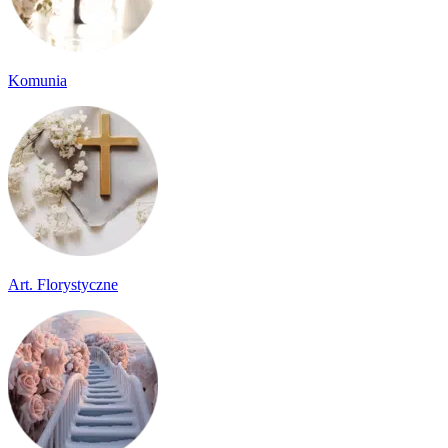
Komunia
Art. Florystyczne