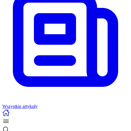
Wszystkie artykuły