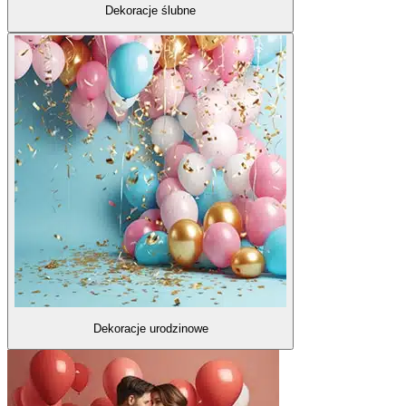
Dekoracje ślubne
Dekoracje urodzinowe