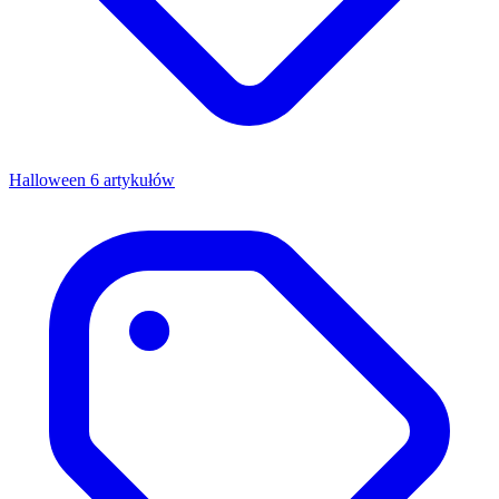
Halloween
6 artykułów