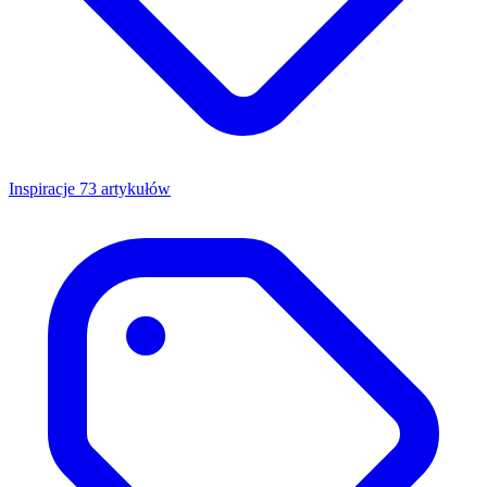
Inspiracje
73 artykułów