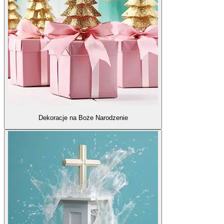
Dekoracje na Boże Narodzenie