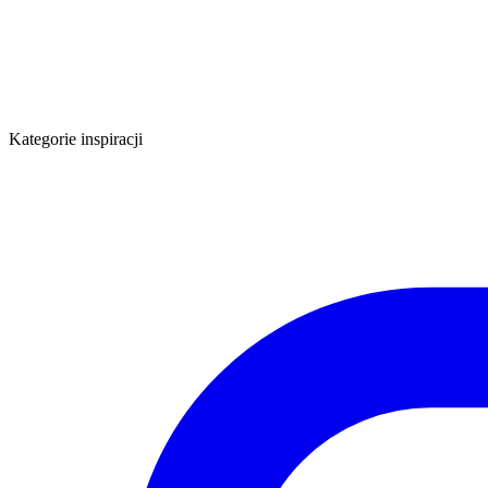
Kategorie inspiracji