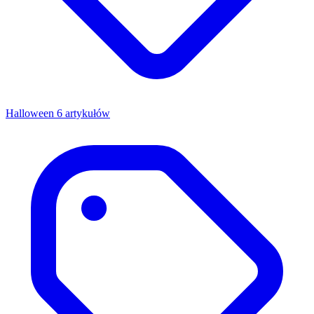
Halloween
6 artykułów