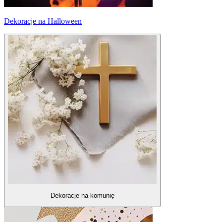
Dekoracje na Halloween
Dekoracje na komunię