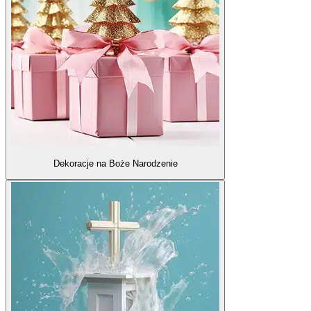
Dekoracje na Boże Narodzenie