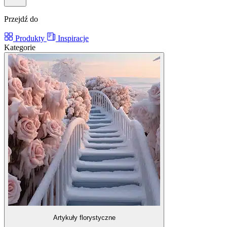
Przejdź do
Produkty
Inspiracje
Kategorie
Artykuły florystyczne