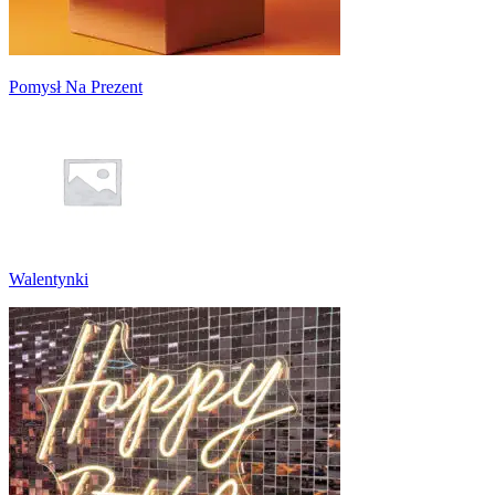
Pomysł Na Prezent
Walentynki