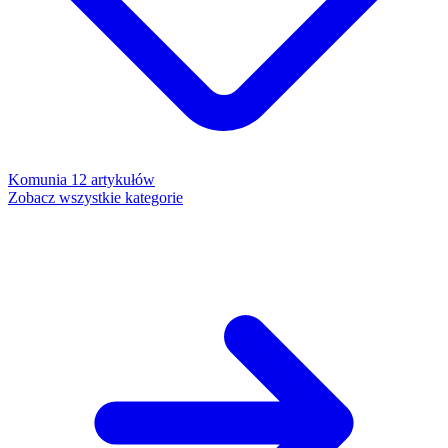
Komunia
12 artykułów
Zobacz wszystkie kategorie