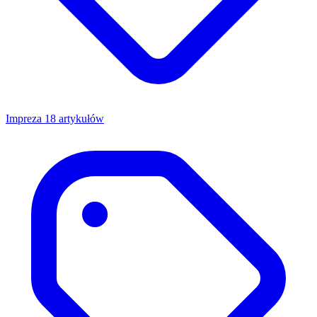
Impreza
18 artykułów