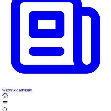
Wszystkie artykuły