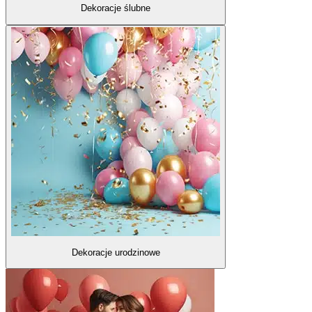
Dekoracje ślubne
Dekoracje urodzinowe