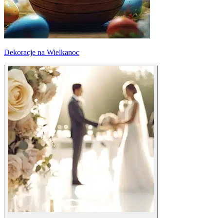
Dekoracje na Wielkanoc