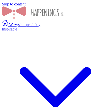
Skip to content
Wszystkie produkty
Inspiracje