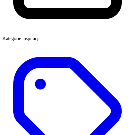
Kategorie inspiracji