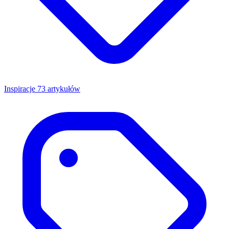
Inspiracje
73 artykułów