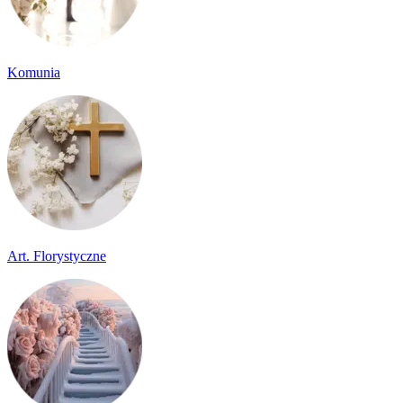
Komunia
Art. Florystyczne