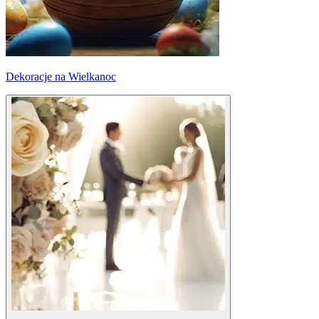
Dekoracje na Wielkanoc