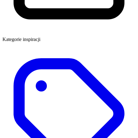
Kategorie inspiracji