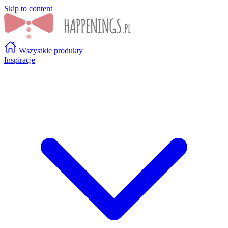
Skip to content
Wszystkie produkty
Inspiracje