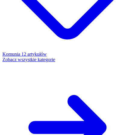
Komunia
12 artykułów
Zobacz wszystkie kategorie