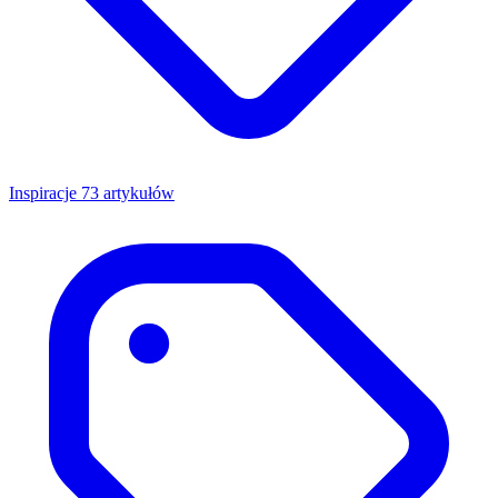
Inspiracje
73 artykułów