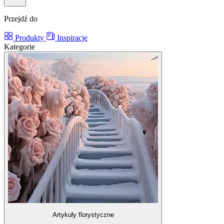
Przejdź do
Produkty
Inspiracje
Kategorie
Artykuły florystyczne