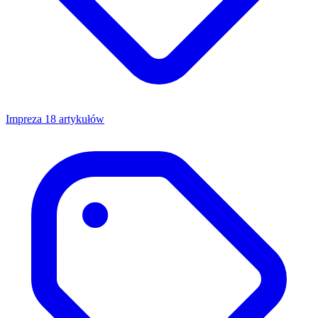
Impreza
18 artykułów