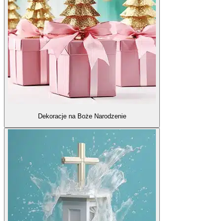
Dekoracje na Boże Narodzenie