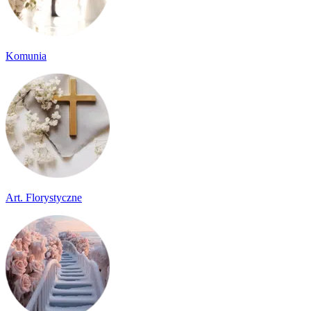
Komunia
Art. Florystyczne