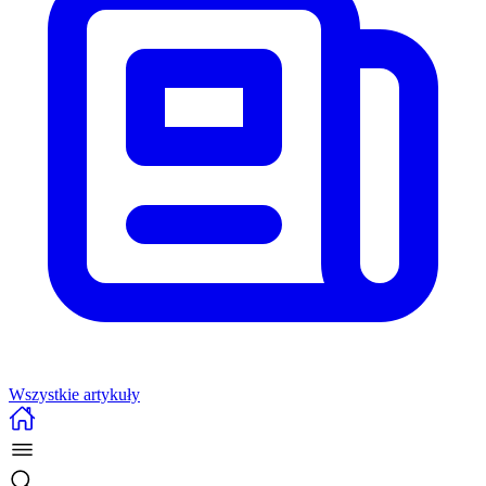
Wszystkie artykuły