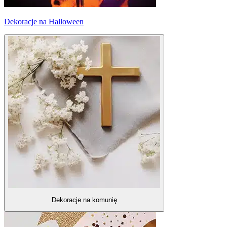
Dekoracje na Halloween
Dekoracje na komunię