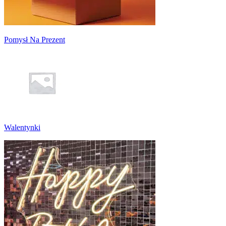
Pomysł Na Prezent
Walentynki