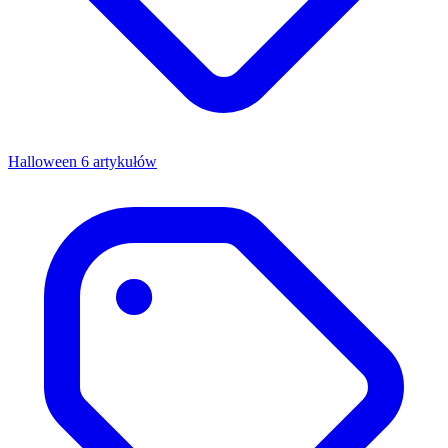
Halloween
6 artykułów