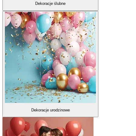
Dekoracje ślubne
Dekoracje urodzinowe