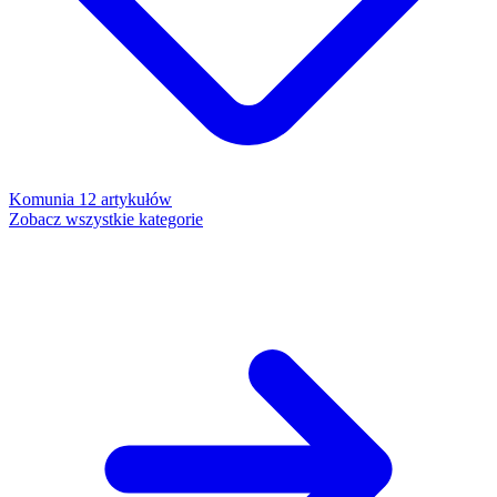
Komunia
12 artykułów
Zobacz wszystkie kategorie