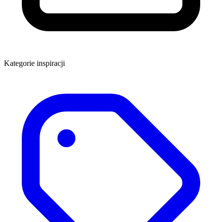
Kategorie inspiracji