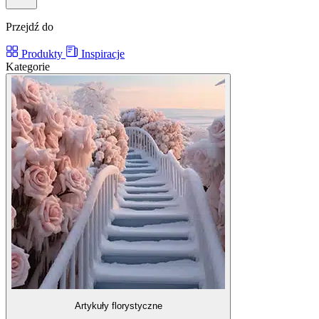
Przejdź do
Produkty
Inspiracje
Kategorie
Artykuły florystyczne