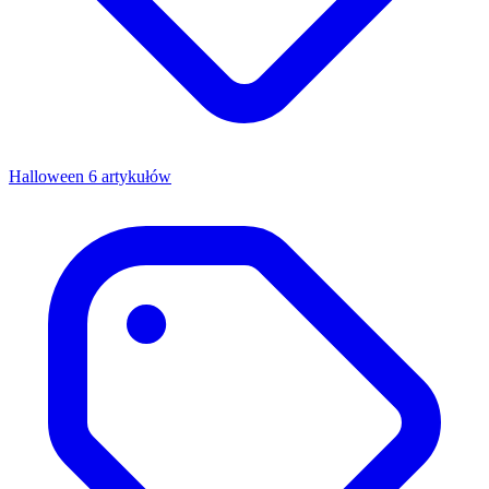
Halloween
6 artykułów