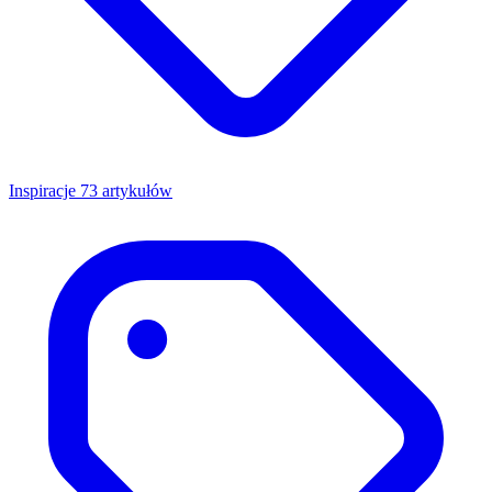
Inspiracje
73 artykułów