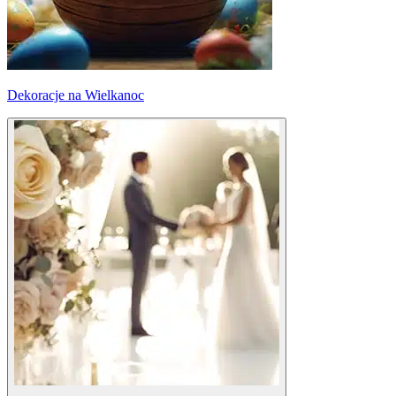
Dekoracje na Wielkanoc