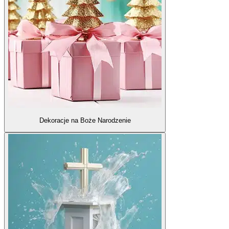
Dekoracje na Boże Narodzenie