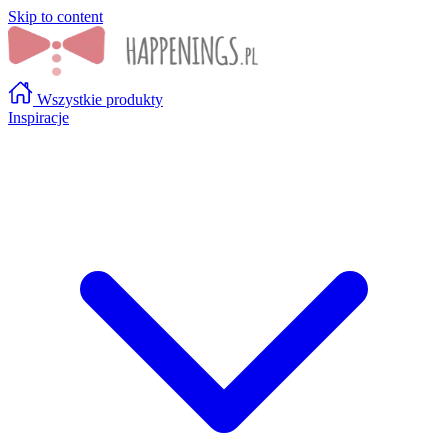
Skip to content
Wszystkie produkty
Inspiracje