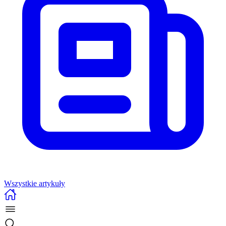
Wszystkie artykuły