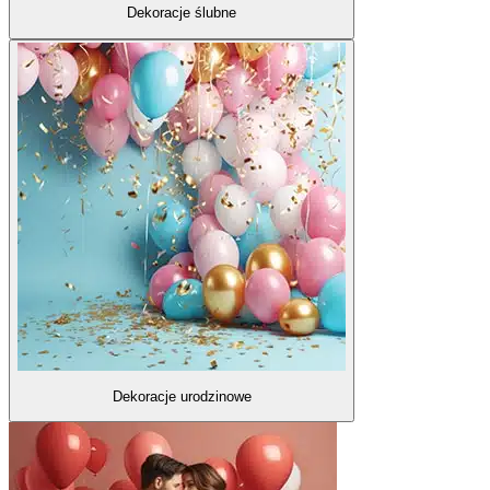
Dekoracje ślubne
Dekoracje urodzinowe