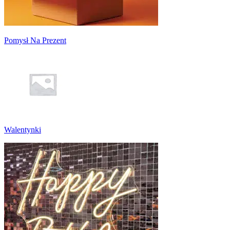
Pomysł Na Prezent
Walentynki