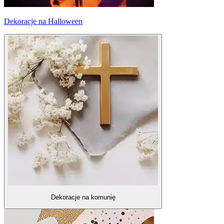
Dekoracje na Halloween
Dekoracje na komunię