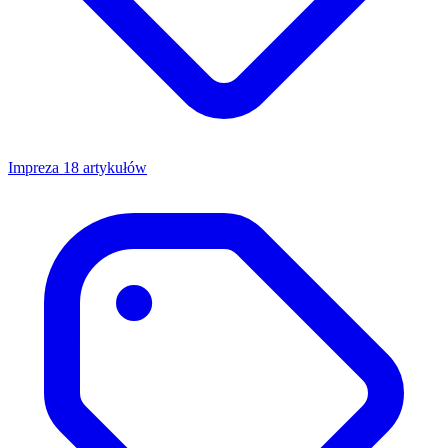
Impreza
18 artykułów