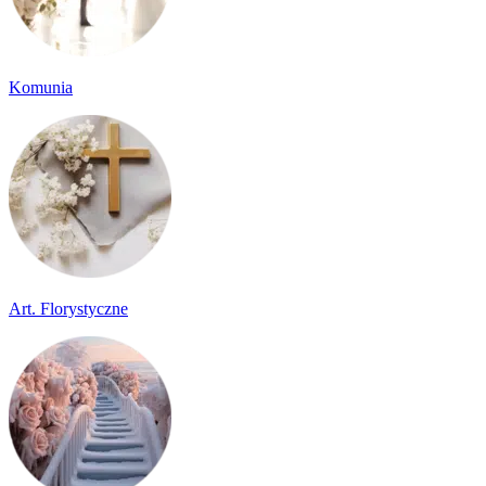
Komunia
Art. Florystyczne