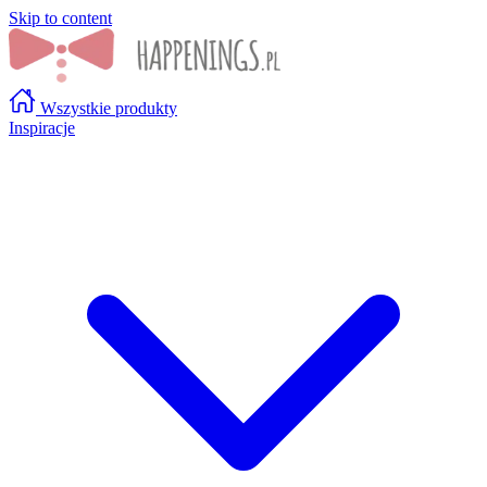
Skip to content
Wszystkie produkty
Inspiracje