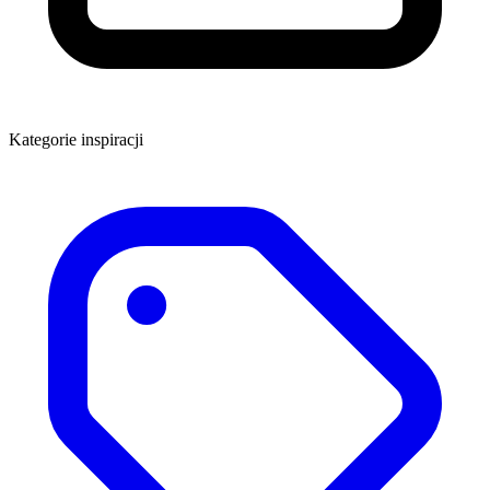
Kategorie inspiracji