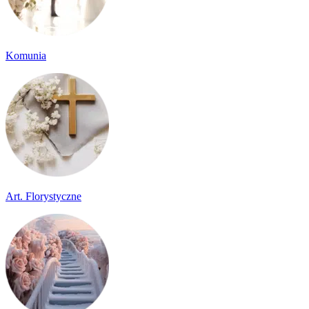
Komunia
Art. Florystyczne