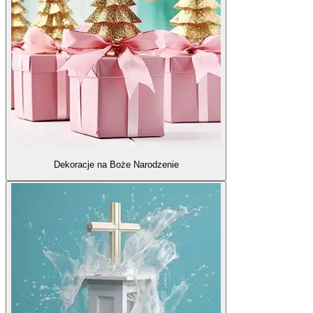
Dekoracje na Boże Narodzenie