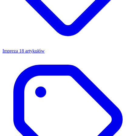
Impreza
18 artykułów