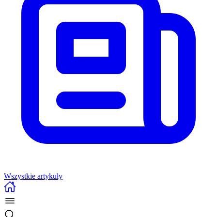
Wszystkie artykuły