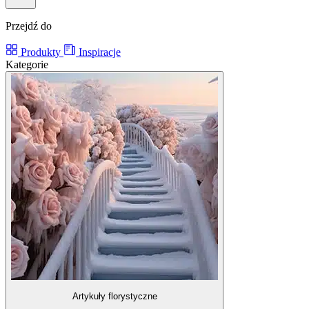
Przejdź do
Produkty
Inspiracje
Kategorie
Artykuły florystyczne