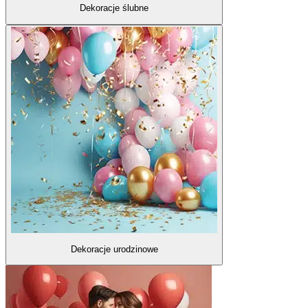
Dekoracje ślubne
Dekoracje urodzinowe