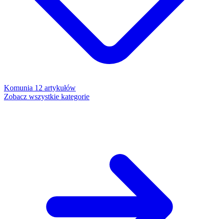
Komunia
12 artykułów
Zobacz wszystkie kategorie