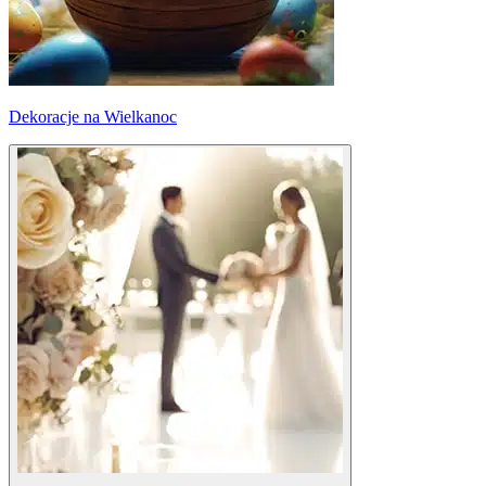
Dekoracje na Wielkanoc