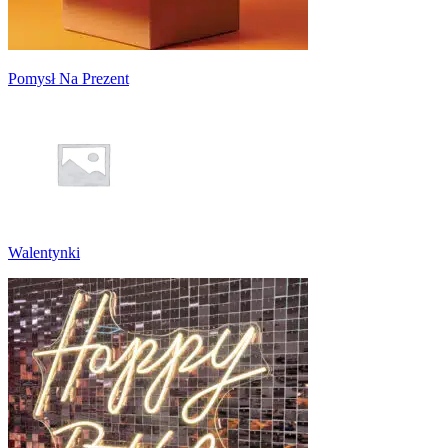
Pomysł Na Prezent
Walentynki