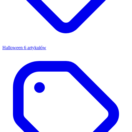
Halloween
6 artykułów