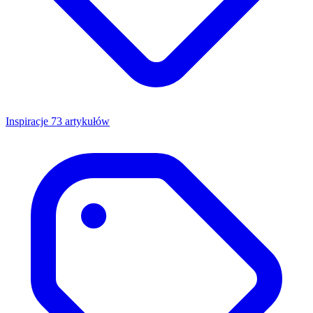
Inspiracje
73 artykułów